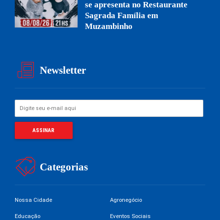
se apresenta no Restaurante
Sagrada Família em
Muzambinho
Newsletter
Categorias
Nossa Cidade
Agronegócio
Educação
Eventos Sociais