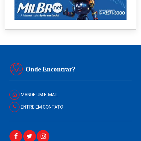
Onde Encontrar?
MANDE UM E-MAIL
ENTRE EM CONTATO