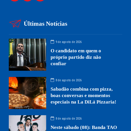
Últimas Notícias
9 de agosto de 2026
O candidato em quem o
próprio partido diz não
confiar
8 de agosto de 2026
Sabadão combina com pizza,
boas conversas e momentos
especiais na La DiLá Pizzaria!
8 de agosto de 2026
Neste sábado (08): Banda TAO