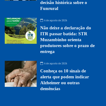
decisão histórica sobre o
Funrural
6 de agosto de 2026
Não deixe a declaração do
ITR passar batida: STR
Muzambinho orienta
produtores sobre o prazo de
entrega
6 de agosto de 2026
Conheça os 10 sinais de
alerta que podem indicar
Alzheimer ou outras
demências