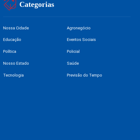
Categorias
Nossa Cidade
Agronegócio
Educação
Eventos Sociais
Política
Policial
Nosso Estado
Saúde
Tecnologia
Previsão do Tempo