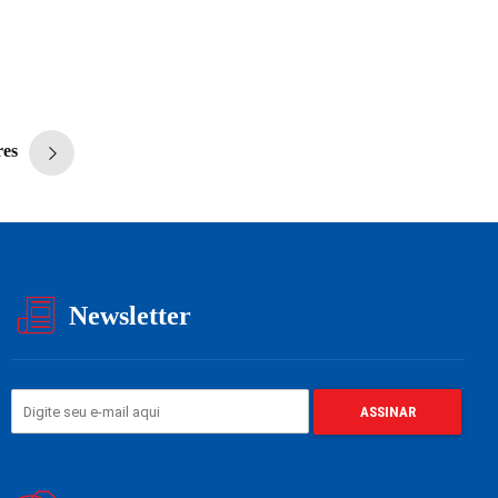
res
Newsletter