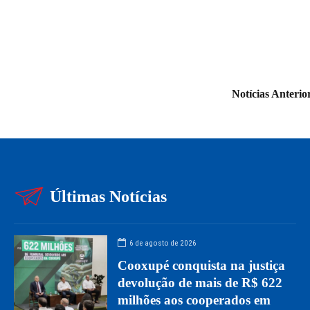
ada!
Notícias Anterio
Últimas Notícias
6 de agosto de 2026
Cooxupé conquista na justiça
devolução de mais de R$ 622
milhões aos cooperados em