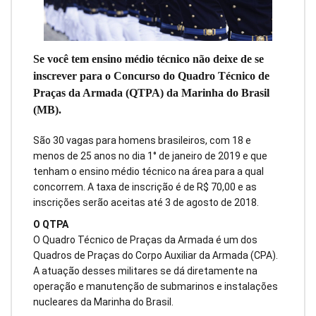
Se você tem ensino médio técnico não deixe de se
inscrever para o Concurso do Quadro Técnico de
Praças da Armada (QTPA) da Marinha do Brasil
(MB).
São 30 vagas para homens brasileiros, com 18 e
menos de 25 anos no dia 1° de janeiro de 2019 e que
tenham o ensino médio técnico na área para a qual
concorrem. A taxa de inscrição é de R$ 70,00 e as
inscrições serão aceitas até 3 de agosto de 2018.
O QTPA
O Quadro Técnico de Praças da Armada é um dos
Quadros de Praças do Corpo Auxiliar da Armada (CPA).
A atuação desses militares se dá diretamente na
operação e manutenção de submarinos e instalações
nucleares da Marinha do Brasil.