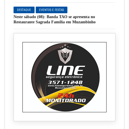
DESTAQUE
EVENTOS E FESTAS
Neste sábado (08): Banda TAO se apresenta no
Restaurante Sagrada Família em Muzambinho