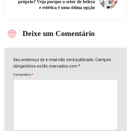
próprio? Veja porque o setor de beleza
e estética é uma ótima opção
Deixe um Comentário
Seu endereço de e-mail não será publicado. Campos
obrigatórios estão marcados com *
Comentário
*