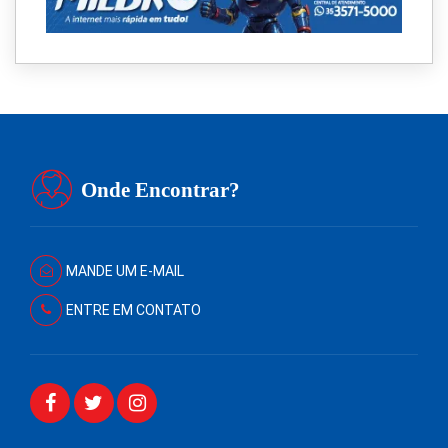
Onde Encontrar?
MANDE UM E-MAIL
ENTRE EM CONTATO