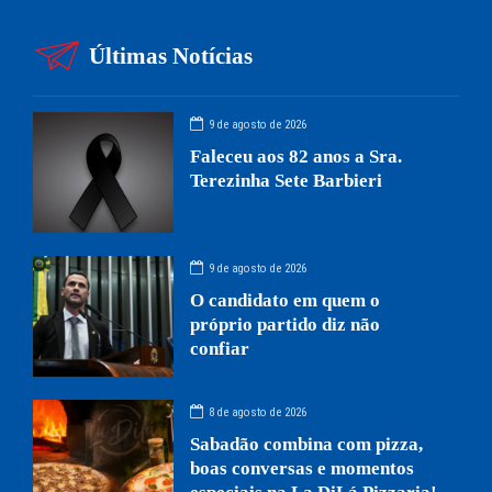
Últimas Notícias
9 de agosto de 2026
Faleceu aos 82 anos a Sra.
Terezinha Sete Barbieri
9 de agosto de 2026
O candidato em quem o
próprio partido diz não
confiar
8 de agosto de 2026
Sabadão combina com pizza,
boas conversas e momentos