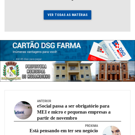
VER TODAS AS MATÉRIAS
ANTERIOR
eSocial passa a ser obrigatório para
MEI e micro e pequenas empresas a
partir de novembro
PRÓXIMA
Está pensando em ter seu negócio