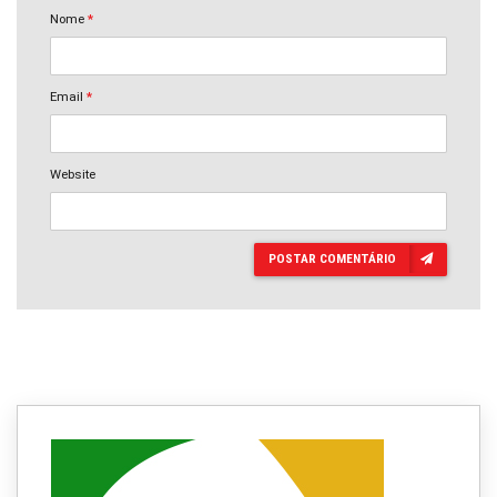
Nome
*
Email
*
Website
POSTAR COMENTÁRIO