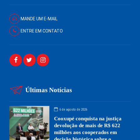
MANDE UM E-MAIL
ENTRE EM CONTATO
Últimas Notícias
6 de agosto de 2026
Cooxupé conquista na justiça
devolução de mais de R$ 622
milhões aos cooperados em
decisão histórica sobre o