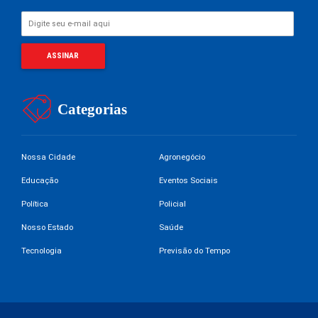
Categorias
Nossa Cidade
Agronegócio
Educação
Eventos Sociais
Política
Policial
Nosso Estado
Saúde
Tecnologia
Previsão do Tempo