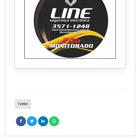
Futebol