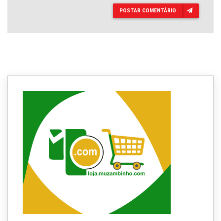
POSTAR COMENTÁRIO