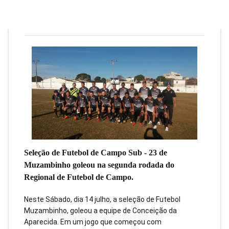
Redação
14 de julho de 2018
1
min
0
Seleção de Futebol de Campo Sub - 23 de
Muzambinho goleou na segunda rodada do
Regional de Futebol de Campo.
Neste Sábado, dia 14 julho, a seleção de Futebol
Muzambinho, goleou a equipe de Conceição da
Aparecida. Em um jogo que começou com