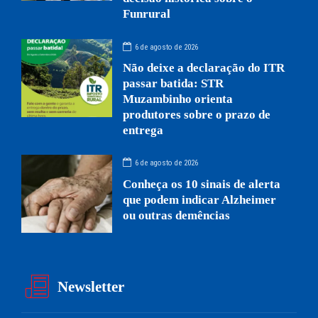
Funrural
6 de agosto de 2026
Não deixe a declaração do ITR
passar batida: STR
Muzambinho orienta
produtores sobre o prazo de
entrega
6 de agosto de 2026
Conheça os 10 sinais de alerta
que podem indicar Alzheimer
ou outras demências
Newsletter