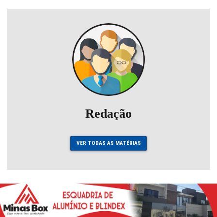
Redação
VER TODAS AS MATÉRIAS