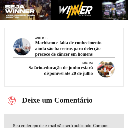
ANTERIOR
Machismo e falta de conhecimento
ainda são barreiras para detecção
precoce de câncer em homens
PRÓXIMA
Salário-educação de junho estará
disponível até 20 de julho
Deixe um Comentário
Seu endereço de e-mail não será publicado. Campos