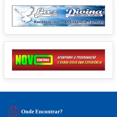
Onde Encontrar?