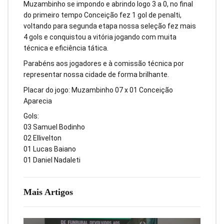
Muzambinho se impondo e abrindo logo 3 a 0, no final
do primeiro tempo Conceição fez 1 gol de penalti,
voltando para segunda etapa nossa seleção fez mais
4 gols e conquistou a vitória jogando com muita
técnica e eficiência tática.
Parabéns aos jogadores e à comissão técnica por
representar nossa cidade de forma brilhante.
Placar do jogo: Muzambinho 07 x 01 Conceição
Aparecia
Gols:
03 Samuel Bodinho
02 Ellivelton
01 Lucas Baiano
01 Daniel Nadaleti
Mais Artigos