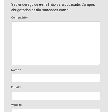
Seu endereço de e-mail não será publicado. Campos
obrigatórios estão marcados com *
Comentário
*
Nome
*
Email
*
Website