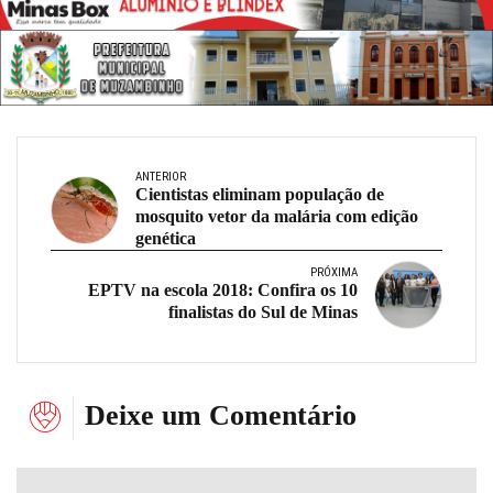
ANTERIOR
Cientistas eliminam população de
mosquito vetor da malária com edição
genética
PRÓXIMA
EPTV na escola 2018: Confira os 10
finalistas do Sul de Minas
Deixe um Comentário