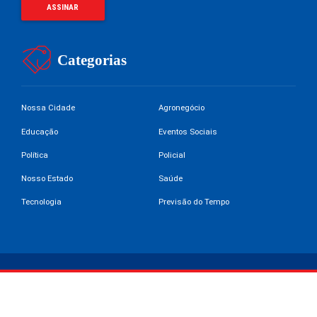
Categorias
Nossa Cidade
Agronegócio
Educação
Eventos Sociais
Política
Policial
Nosso Estado
Saúde
Tecnologia
Previsão do Tempo