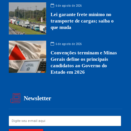
6 de agosto de 2026
Lei garante frete mínimo no
transporte de cargas; saiba o
que muda
6 de agosto de 2026
Convenções terminam e Minas
Gerais define os principais
candidatos ao Governo do
Estado em 2026
Newsletter