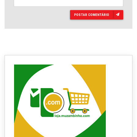
POSTAR COMENTÁRIO