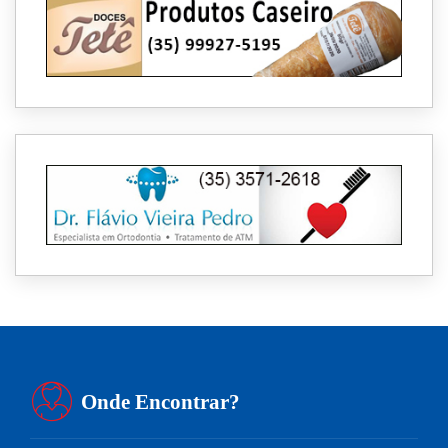
Onde Encontrar?