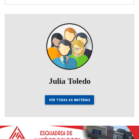
Julia Toledo
VER TODAS AS MATÉRIAS