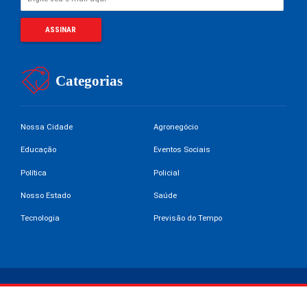
Categorias
Nossa Cidade
Agronegócio
Educação
Eventos Sociais
Política
Policial
Nosso Estado
Saúde
Tecnologia
Previsão do Tempo