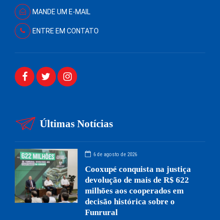
MANDE UM E-MAIL
ENTRE EM CONTATO
Últimas Notícias
6 de agosto de 2026
Cooxupé conquista na justiça
devolução de mais de R$ 622
milhões aos cooperados em
decisão histórica sobre o
Funrural