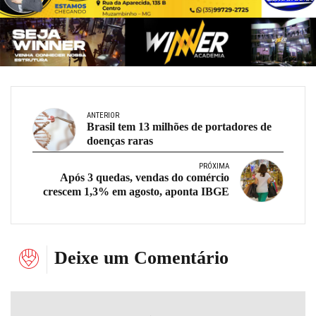
ANTERIOR
Brasil tem 13 milhões de portadores de
doenças raras
PRÓXIMA
Após 3 quedas, vendas do comércio
crescem 1,3% em agosto, aponta IBGE
Deixe um Comentário