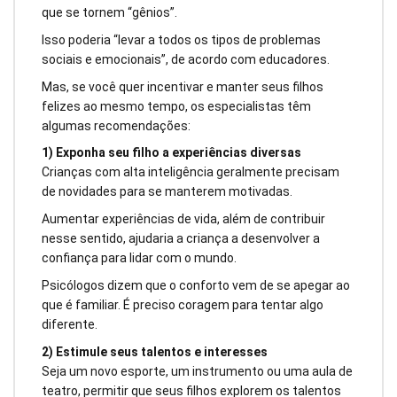
que se tornem “gênios”.
Isso poderia “levar a todos os tipos de problemas
sociais e emocionais”, de acordo com educadores.
Mas, se você quer incentivar e manter seus filhos
felizes ao mesmo tempo, os especialistas têm
algumas recomendações:
1) Exponha seu filho a experiências diversas
Crianças com alta inteligência geralmente precisam
de novidades para se manterem motivadas.
Aumentar experiências de vida, além de contribuir
nesse sentido, ajudaria a criança a desenvolver a
confiança para lidar com o mundo.
Psicólogos dizem que o conforto vem de se apegar ao
que é familiar. É preciso coragem para tentar algo
diferente.
2) Estimule seus talentos e interesses
Seja um novo esporte, um instrumento ou uma aula de
teatro, permitir que seus filhos explorem os talentos