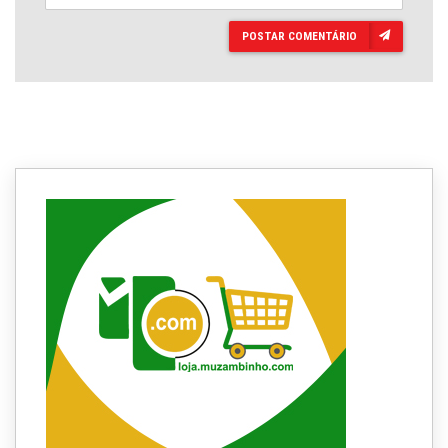
POSTAR COMENTÁRIO