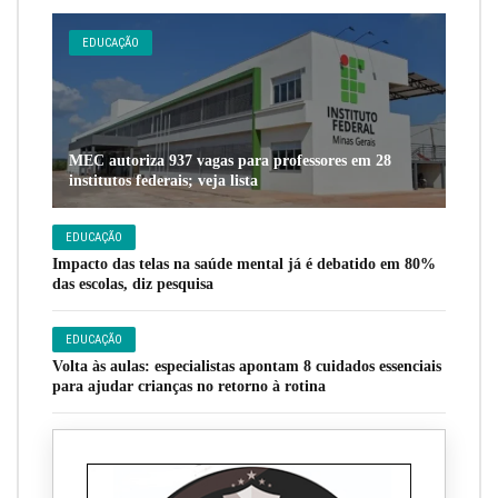
EDUCAÇÃO
MEC autoriza 937 vagas para professores em 28
institutos federais; veja lista
EDUCAÇÃO
Impacto das telas na saúde mental já é debatido em 80%
das escolas, diz pesquisa
EDUCAÇÃO
Volta às aulas: especialistas apontam 8 cuidados essenciais
para ajudar crianças no retorno à rotina