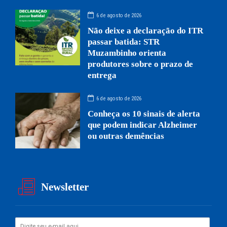
6 de agosto de 2026
Não deixe a declaração do ITR
passar batida: STR
Muzambinho orienta
produtores sobre o prazo de
entrega
6 de agosto de 2026
Conheça os 10 sinais de alerta
que podem indicar Alzheimer
ou outras demências
Newsletter