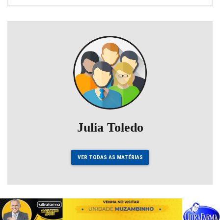
Julia Toledo
VER TODAS AS MATÉRIAS