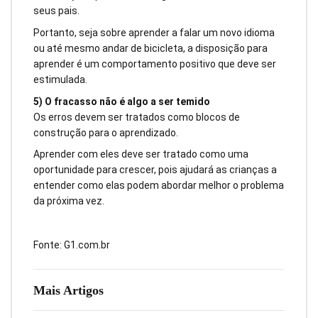
seus pais.
Portanto, seja sobre aprender a falar um novo idioma
ou até mesmo andar de bicicleta, a disposição para
aprender é um comportamento positivo que deve ser
estimulada.
5) O fracasso não é algo a ser temido
Os erros devem ser tratados como blocos de
construção para o aprendizado.
Aprender com eles deve ser tratado como uma
oportunidade para crescer, pois ajudará as crianças a
entender como elas podem abordar melhor o problema
da próxima vez.
Fonte: G1.com.br
Mais Artigos