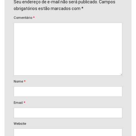
Seu endereço de e-mail não será publicado. Campos
obrigatórios estão marcados com *
Comentário
*
Nome
*
Email
*
Website