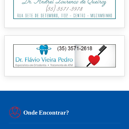
Onde Encontrar?