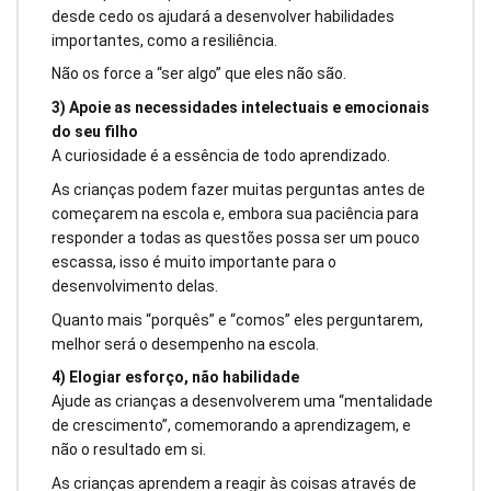
desde cedo os ajudará a desenvolver habilidades
importantes, como a resiliência.
Não os force a “ser algo” que eles não são.
3) Apoie as necessidades intelectuais e emocionais
do seu filho
A curiosidade é a essência de todo aprendizado.
As crianças podem fazer muitas perguntas antes de
começarem na escola e, embora sua paciência para
responder a todas as questões possa ser um pouco
escassa, isso é muito importante para o
desenvolvimento delas.
Quanto mais “porquês” e “comos” eles perguntarem,
melhor será o desempenho na escola.
4) Elogiar esforço, não habilidade
Ajude as crianças a desenvolverem uma “mentalidade
de crescimento”, comemorando a aprendizagem, e
não o resultado em si.
As crianças aprendem a reagir às coisas através de