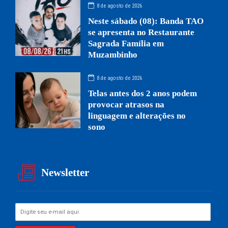
8 de agosto de 2026
Neste sábado (08): Banda TAO
se apresenta no Restaurante
Sagrada Família em
Muzambinho
8 de agosto de 2026
Telas antes dos 2 anos podem
provocar atrasos na
linguagem e alterações no
sono
Newsletter