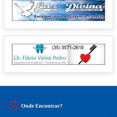
Onde Encontrar?