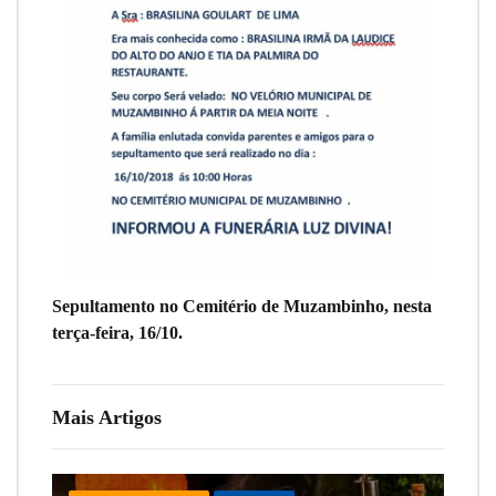
Sepultamento no Cemitério de Muzambinho, nesta
terça-feira, 16/10.
Mais Artigos