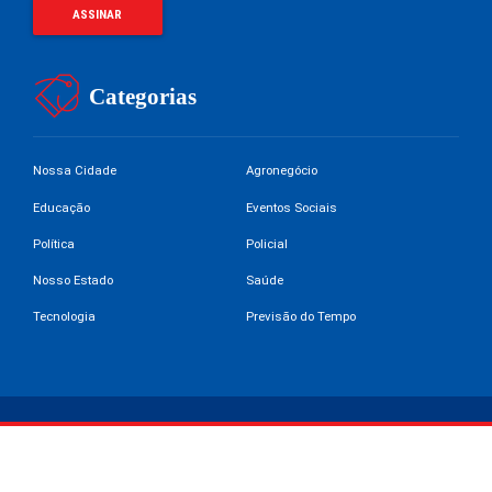
Categorias
Nossa Cidade
Agronegócio
Educação
Eventos Sociais
Política
Policial
Nosso Estado
Saúde
Tecnologia
Previsão do Tempo