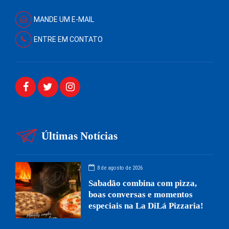
MANDE UM E-MAIL
ENTRE EM CONTATO
Últimas Notícias
8 de agosto de 2026
Sabadão combina com pizza,
boas conversas e momentos
especiais na La DiLá Pizzaria!