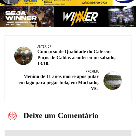
ANTERIOR
Concurso de Qualidade do Café em
Poços de Caldas aconteceu no sábado,
13/10.
PRÓXIMA
Menino de 11 anos morre após pular
em lago para pegar bola, em Machado,
MG
Deixe um Comentário