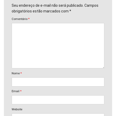
Seu endereço de e-mail não será publicado. Campos
obrigatórios estão marcados com *
Comentário
*
Nome
*
Email
*
Website