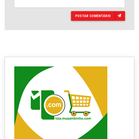
POSTAR COMENTÁRIO