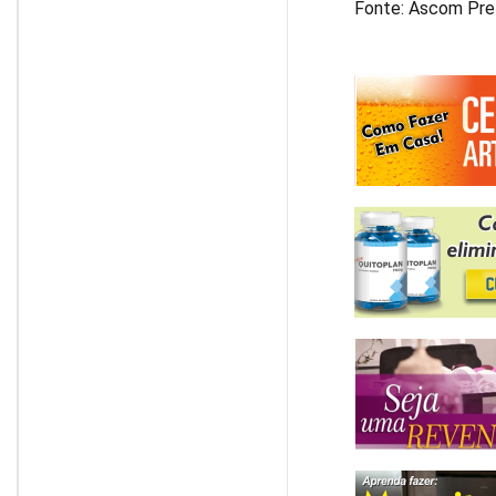
Fonte: Ascom Pre