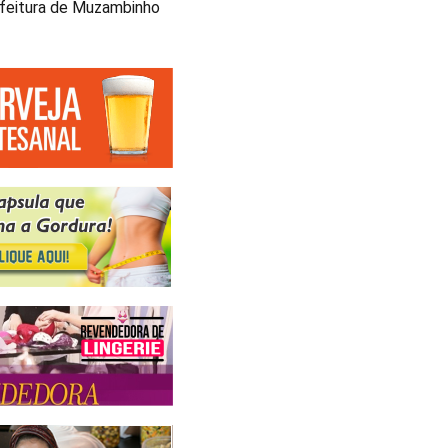
feitura de Muzambinho