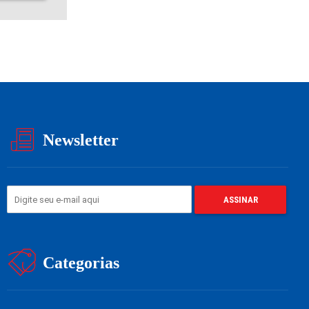
Newsletter
Categorias