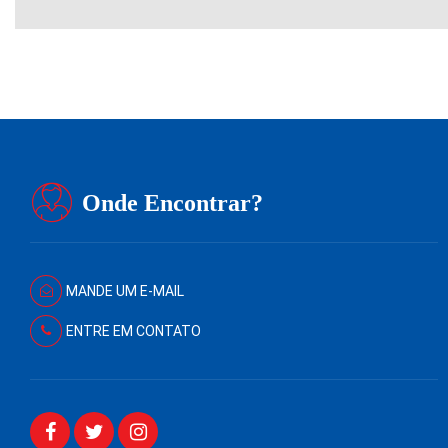
Onde Encontrar?
MANDE UM E-MAIL
ENTRE EM CONTATO