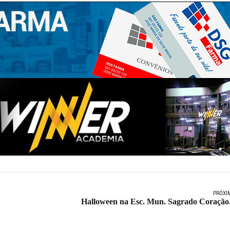
PRÓXI
Halloween na Esc. Mun. Sagrado Coração.