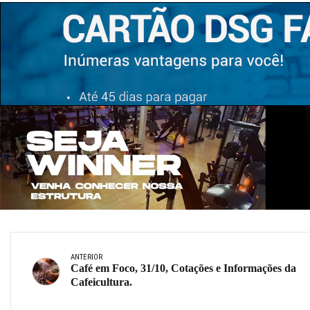
ANTERIOR
Café em Foco, 31/10, Cotações e Informações da
Cafeicultura.