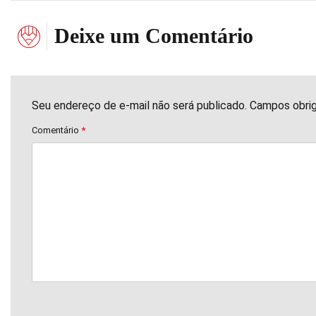
Deixe um Comentário
Seu endereço de e-mail não será publicado. Campos obri
Comentário
*