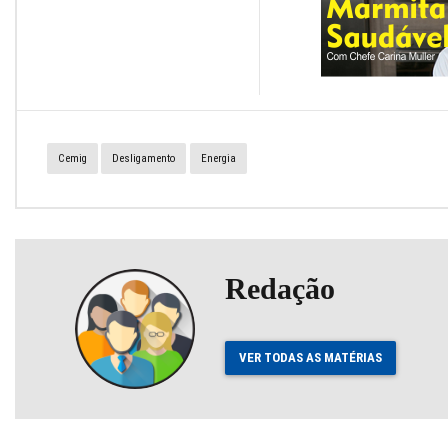
Cemig
Desligamento
Energia
Redação
VER TODAS AS MATÉRIAS