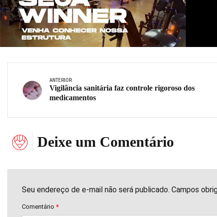
ANTERIOR
Vigilância sanitária faz controle rigoroso dos
medicamentos
Deixe um Comentário
Seu endereço de e-mail não será publicado. Campos obri
Comentário
*