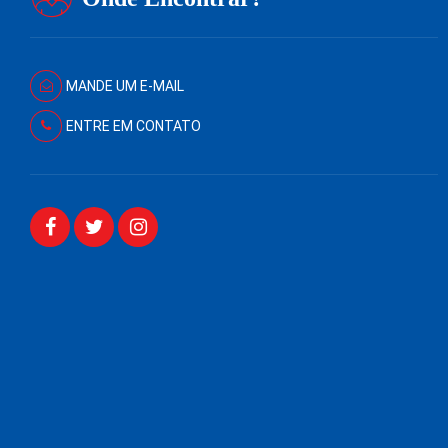
MANDE UM E-MAIL
ENTRE EM CONTATO