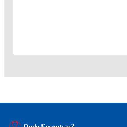
Onde Encontrar?