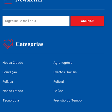
Categorias
Nossa Cidade
Agronegócio
Educação
Eventos Sociais
Política
Policial
Nosso Estado
Saúde
Tecnologia
Previsão do Tempo