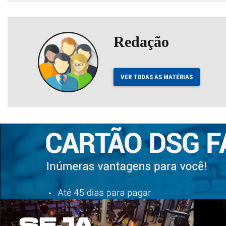
Redação
VER TODAS AS MATÉRIAS