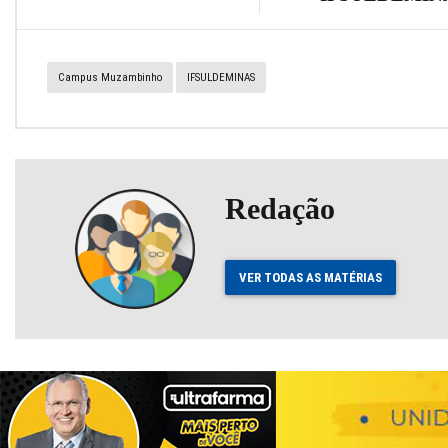
Campus Muzambinho
IFSULDEMINAS
Redação
VER TODAS AS MATÉRIAS