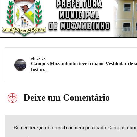
ANTERIOR
Campus Muzambinho teve o maior Vestibular de s
história
Deixe um Comentário
Seu endereço de e-mail não será publicado. Campos obri