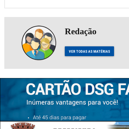
Redação
VER TODAS AS MATÉRIAS