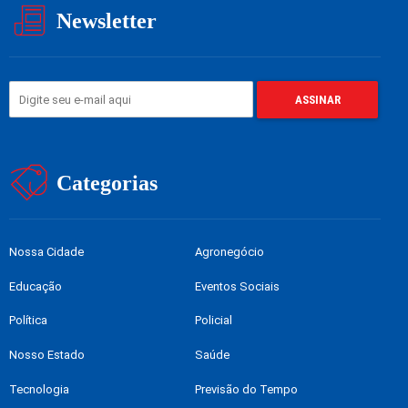
Newsletter
Categorias
Nossa Cidade
Agronegócio
Educação
Eventos Sociais
Política
Policial
Nosso Estado
Saúde
Tecnologia
Previsão do Tempo