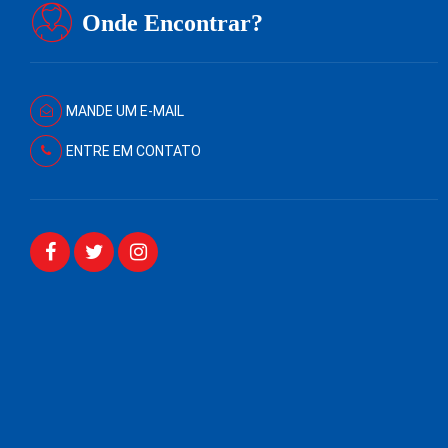
Onde Encontrar?
MANDE UM E-MAIL
ENTRE EM CONTATO