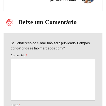
Deixe um Comentário
Seu endereço de e-mail não será publicado. Campos
obrigatórios estão marcados com *
Comentário
*
Nome
*