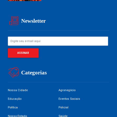
Newsletter
Categorias
Nossa Cidade
Agronegócio
Educação
Eventos Sociais
Política
Policial
Nosso Estado
Saúde