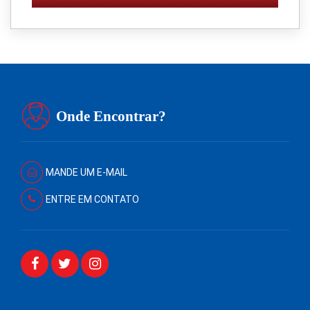
Onde Encontrar?
MANDE UM E-MAIL
ENTRE EM CONTATO