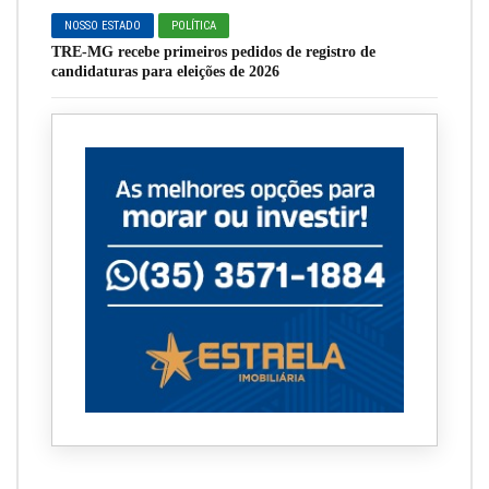
NOSSO ESTADO
POLÍTICA
TRE-MG recebe primeiros pedidos de registro de
candidaturas para eleições de 2026