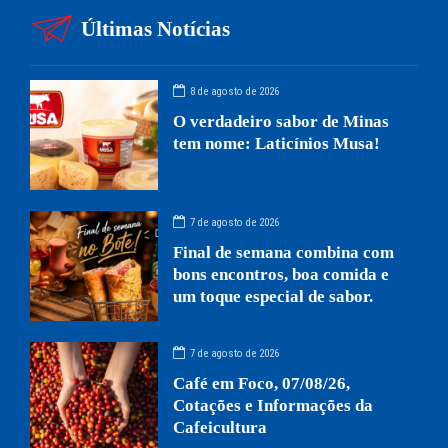
Últimas Notícias
8 de agosto de 2026
O verdadeiro sabor de Minas
tem nome: Laticínios Musa!
7 de agosto de 2026
Final de semana combina com
bons encontros, boa comida e
um toque especial de sabor.
7 de agosto de 2026
Café em Foco, 07/08/26,
Cotações e Informações da
Cafeicultura