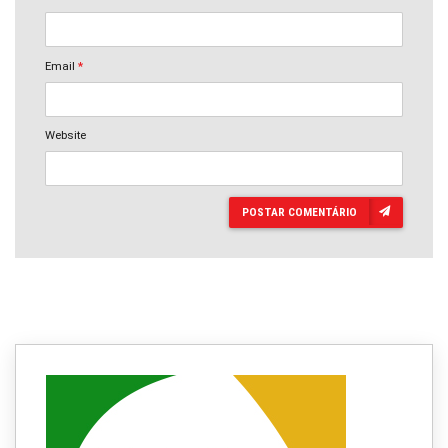
Email
*
Website
POSTAR COMENTÁRIO