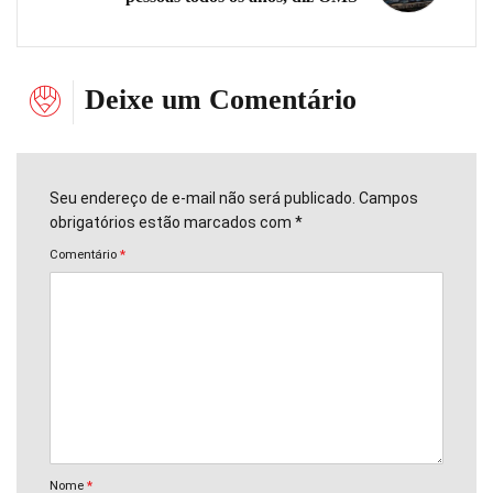
Deixe um Comentário
Seu endereço de e-mail não será publicado. Campos
obrigatórios estão marcados com *
Comentário
*
Nome
*