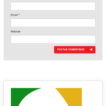
Email
*
Website
POSTAR COMENTÁRIO