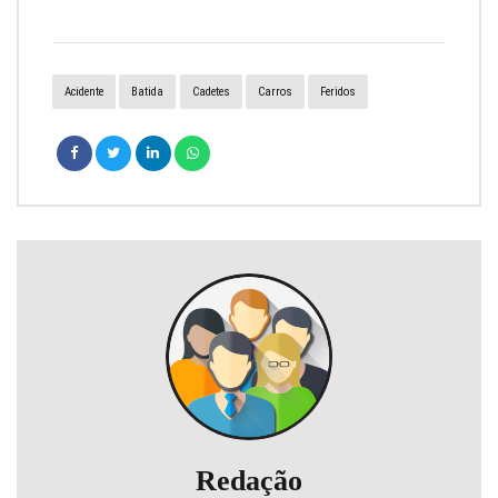
Acidente
Batida
Cadetes
Carros
Feridos
Redação