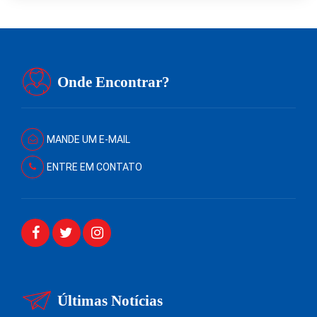
Onde Encontrar?
MANDE UM E-MAIL
ENTRE EM CONTATO
Últimas Notícias