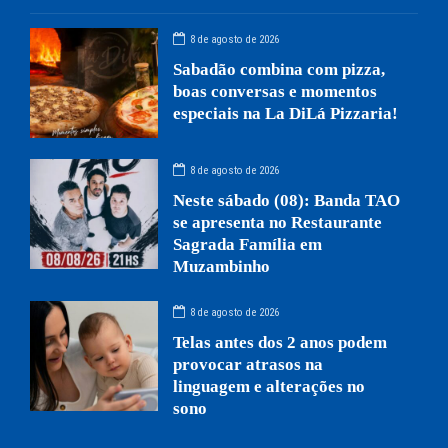
8 de agosto de 2026
Sabadão combina com pizza,
boas conversas e momentos
especiais na La DiLá Pizzaria!
8 de agosto de 2026
Neste sábado (08): Banda TAO
se apresenta no Restaurante
Sagrada Família em
Muzambinho
8 de agosto de 2026
Telas antes dos 2 anos podem
provocar atrasos na
linguagem e alterações no
sono