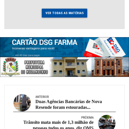
VER TODAS AS MATÉRIAS
ANTERIOR
Duas Agências Bancárias de Nova
Resende foram estouradas...
PRÓXIMA
Trânsito mata mais de 1,3 milhão de
pessoas todos os anos, diz OMS