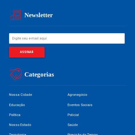
Newsletter
Categorias
Nossa Cidade
Agronegócio
Educação
Eventos Sociais
Política
Policial
Nosso Estado
Saúde
Tecnologia
Previsão do Tempo