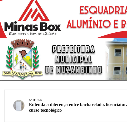
ANTERIOR
Entenda a diferença entre bacharelado, licenciatur
curso tecnológico