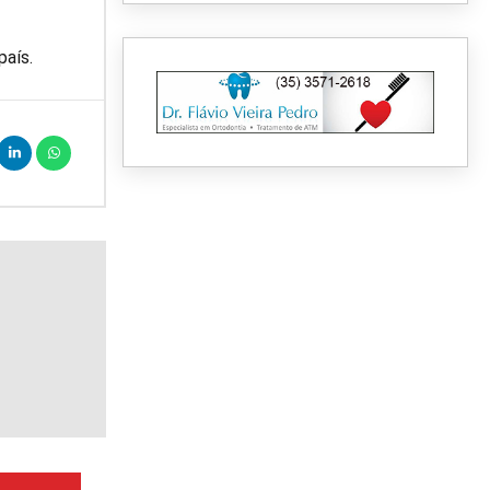
país.