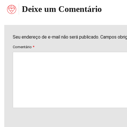
Deixe um Comentário
Seu endereço de e-mail não será publicado. Campos obri
Comentário
*