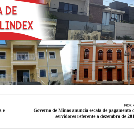
PRÓXI
a e
Governo de Minas anuncia escala de pagamento 
servidores referente a dezembro de 20