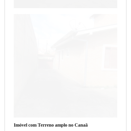
Imóvel com Terreno amplo no Canaã