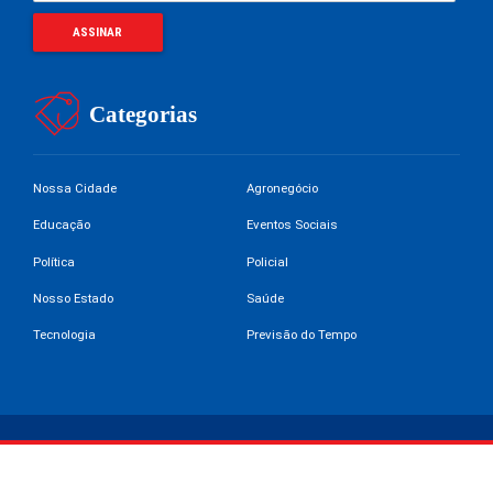
Categorias
Nossa Cidade
Agronegócio
Educação
Eventos Sociais
Política
Policial
Nosso Estado
Saúde
Tecnologia
Previsão do Tempo