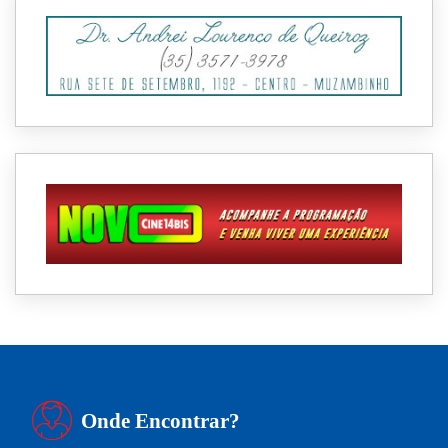
Onde Encontrar?