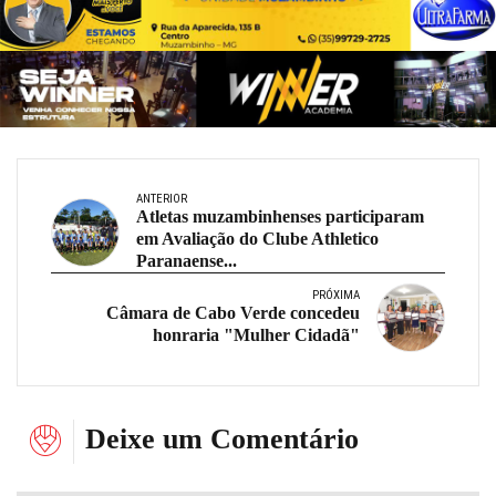
ANTERIOR
Atletas muzambinhenses participaram
em Avaliação do Clube Athletico
Paranaense...
PRÓXIMA
Câmara de Cabo Verde concedeu
honraria "Mulher Cidadã"
Deixe um Comentário