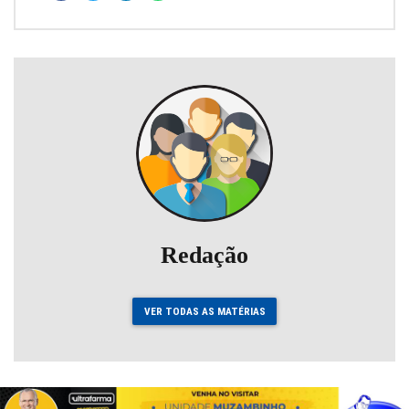
Redação
VER TODAS AS MATÉRIAS