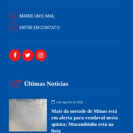
MANDE UM E-MAIL
ENTRE EM CONTATO
Últimas Notícias
6 de agosto de 2026
Mais da metade de Minas está
em alerta para vendaval nesta
quinta; Muzambinho está na
lista