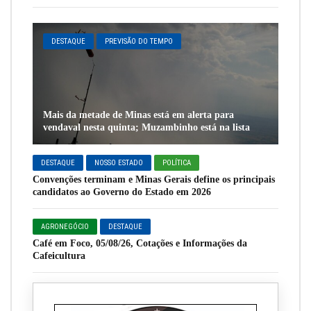
DESTAQUE
PREVISÃO DO TEMPO
Mais da metade de Minas está em alerta para
vendaval nesta quinta; Muzambinho está na lista
DESTAQUE
NOSSO ESTADO
POLÍTICA
Convenções terminam e Minas Gerais define os principais
candidatos ao Governo do Estado em 2026
AGRONEGÓCIO
DESTAQUE
Café em Foco, 05/08/26, Cotações e Informações da
Cafeicultura