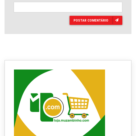
POSTAR COMENTÁRIO