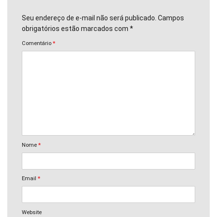
Seu endereço de e-mail não será publicado. Campos
obrigatórios estão marcados com *
Comentário
*
Nome
*
Email
*
Website