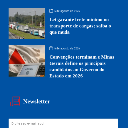
6 de agosto de 2026
Lei garante frete mínimo no
transporte de cargas; saiba o
que muda
6 de agosto de 2026
Convenções terminam e Minas
Gerais define os principais
candidatos ao Governo do
Estado em 2026
Newsletter