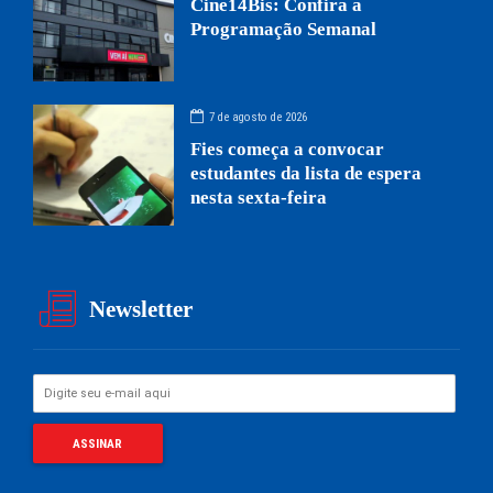
Cine14Bis: Confira a
Programação Semanal
7 de agosto de 2026
Fies começa a convocar
estudantes da lista de espera
nesta sexta-feira
Newsletter