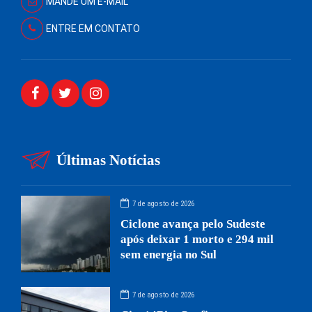
MANDE UM E-MAIL
ENTRE EM CONTATO
Últimas Notícias
7 de agosto de 2026
Ciclone avança pelo Sudeste
após deixar 1 morto e 294 mil
sem energia no Sul
7 de agosto de 2026