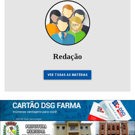
Redação
VER TODAS AS MATÉRIAS