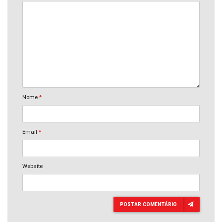
Nome
*
Email
*
Website
POSTAR COMENTÁRIO