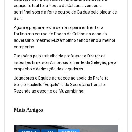
equipe futsal foi a Poços de Caldas e venceu a
semifinal sobre a forte equipe de Caldas pelo placar de
3 a 2.
Agora e preparar esta semana para enfrentar a
fortíssima equipe de Poços de Caldas na casa do
adversário, mesmo Muzambinho tendo feito a melhor
cam
panha.
Parabéns pelo trabalho do professor e Diretor de
Esportes Emerson Ambrósio à frente da Seleção, pelo
empenho e dedicação dos jogadores.
Jogadores e Equipe agradece ao apoio do Prefeito
Sérgio Paoliello “Esquilo”, e do Secretário Renato
Rezende ao esporte de Muzambinho.
Mais Artigos