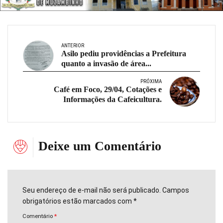
ANTERIOR
Asilo pediu providências a Prefeitura
quanto a invasão de área...
PRÓXIMA
Café em Foco, 29/04, Cotações e
Informações da Cafeicultura.
Deixe um Comentário
Seu endereço de e-mail não será publicado. Campos
obrigatórios estão marcados com *
Comentário
*