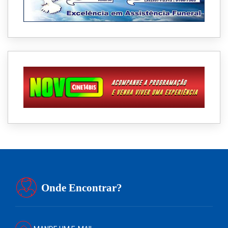
Onde Encontrar?