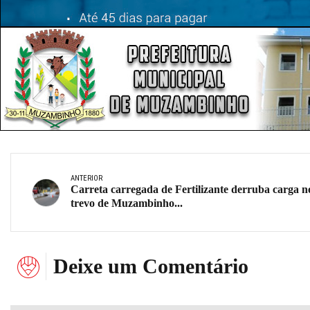
ANTERIOR
Carreta carregada de Fertilizante derruba carga n
trevo de Muzambinho...
Deixe um Comentário