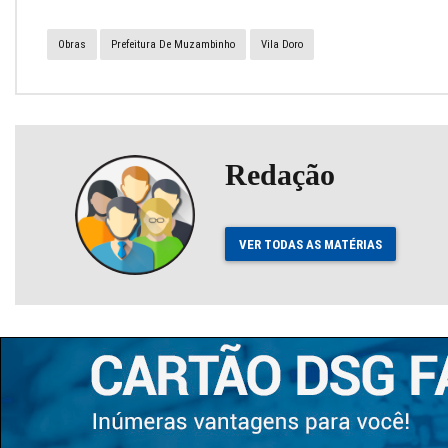
Obras
Prefeitura De Muzambinho
Vila Doro
Redação
VER TODAS AS MATÉRIAS