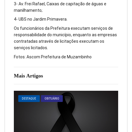
3- Av. Frei Rafael, Caixas de capitação de águas e
manilhamento;
4- UBS no Jardim Primavera.
Os funcionários da Prefeitura executam serviços de
responsabilidade do município, enquanto as empresas
contratadas através de licitações executam os
serviços licitados.
Fotos: Ascom Prefeitura de Muzambinho
Mais Artigos
DESTAQUE
OBITUÁRIO