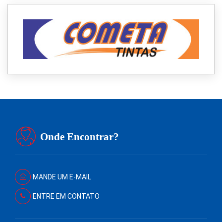
Onde Encontrar?
MANDE UM E-MAIL
ENTRE EM CONTATO