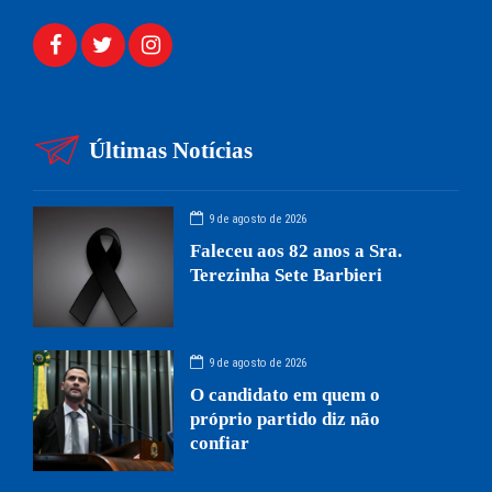
Últimas Notícias
9 de agosto de 2026
Faleceu aos 82 anos a Sra.
Terezinha Sete Barbieri
9 de agosto de 2026
O candidato em quem o
próprio partido diz não
confiar