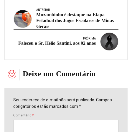
ANTERIOR
Muzambinho é destaque na Etapa
Estadual dos Jogos Escolares de Minas
Gerais
PRÓXIMA
Faleceu o Sr. Hélio Santini, aos 92 anos
Deixe um Comentário
Seu endereço de e-mail não será publicado. Campos
obrigatórios estão marcados com *
Comentário
*