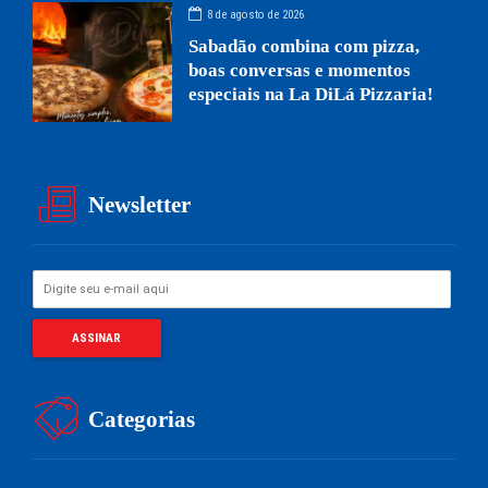
8 de agosto de 2026
Sabadão combina com pizza,
boas conversas e momentos
especiais na La DiLá Pizzaria!
Newsletter
Categorias