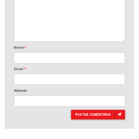
Nome
*
Email
*
Website
POSTAR COMENTÁRIO