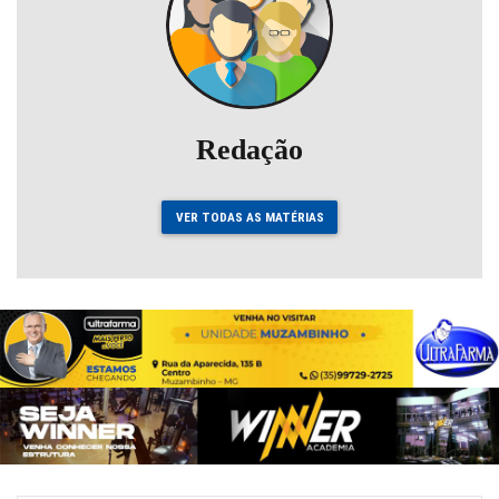
Redação
VER TODAS AS MATÉRIAS