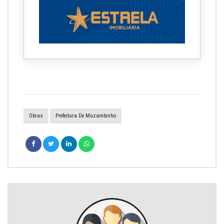
Obras
Prefeitura De Muzambinho