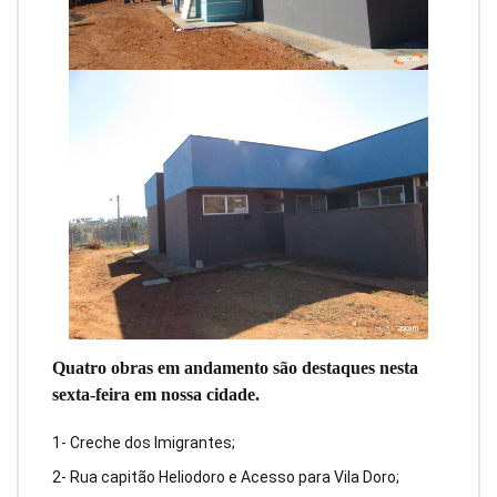
Quatro obras em andamento são destaques nesta
sexta-feira em nossa cidade.
1- Creche dos Imigrantes;
2- Rua capitão Heliodoro e Acesso para Vila Doro;