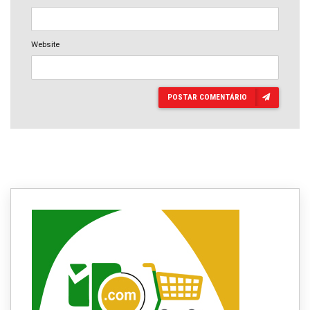
Website
POSTAR COMENTÁRIO