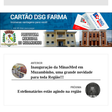
ANTERIOR
Inauguração da MinasMed em
Muzambinho, uma grande novidade
para toda Região!!!
PRÓXIMA
Estelionatários estão agindo na região