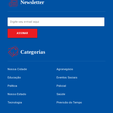
Newsletter
Categorias
Nossa Cidade
Agronegócio
Educação
Eventos Sociais
Política
Policial
Nosso Estado
Saúde
Tecnologia
Previsão do Tempo