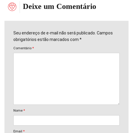
Deixe um Comentário
Seu endereço de e-mail não será publicado. Campos
obrigatórios estão marcados com *
Comentário
*
Nome
*
Email
*