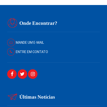
Onde Encontrar?
MANDE UM E-MAIL
ENTRE EM CONTATO
Últimas Notícias