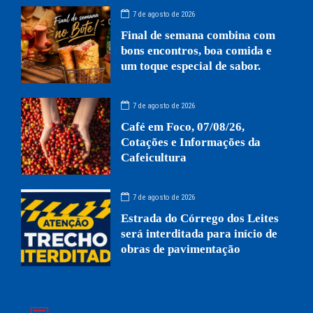
7 de agosto de 2026
Final de semana combina com
bons encontros, boa comida e
um toque especial de sabor.
7 de agosto de 2026
Café em Foco, 07/08/26,
Cotações e Informações da
Cafeicultura
7 de agosto de 2026
Estrada do Córrego dos Leites
será interditada para início de
obras de pavimentação