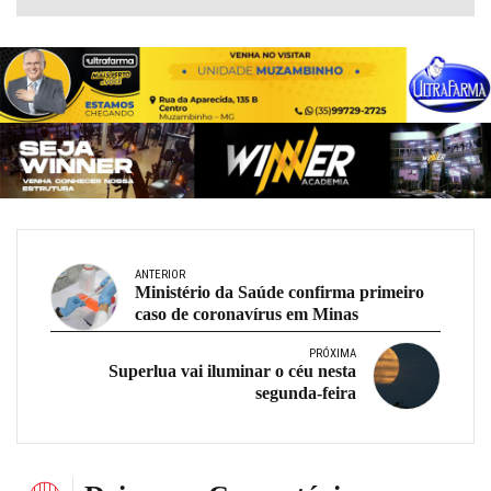
ANTERIOR
Ministério da Saúde confirma primeiro
caso de coronavírus em Minas
PRÓXIMA
Superlua vai iluminar o céu nesta
segunda-feira