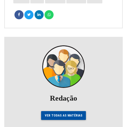
Redação
VER TODAS AS MATÉRIAS