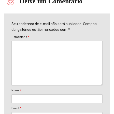
Deixe um Comentário
Seu endereço de e-mail não será publicado. Campos
obrigatórios estão marcados com *
Comentário
*
Nome
*
Email
*