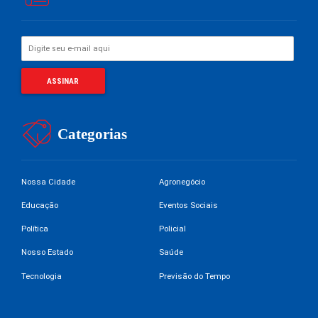
Categorias
Nossa Cidade
Agronegócio
Educação
Eventos Sociais
Política
Policial
Nosso Estado
Saúde
Tecnologia
Previsão do Tempo