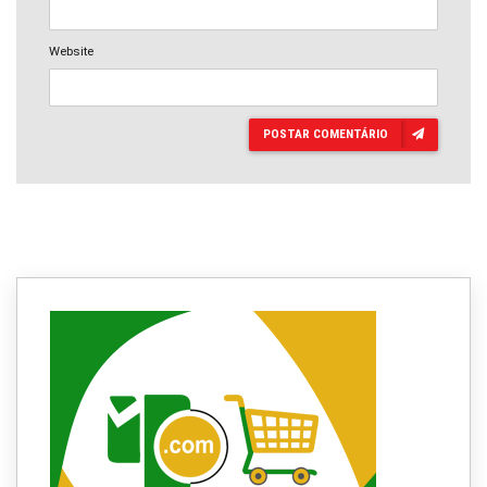
Website
POSTAR COMENTÁRIO