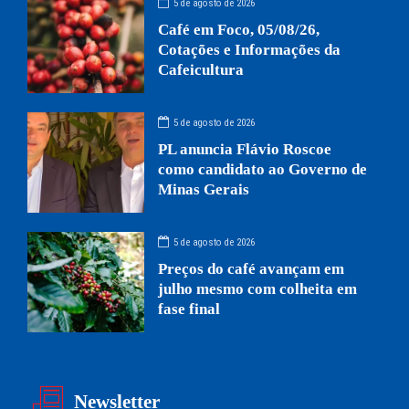
5 de agosto de 2026
Café em Foco, 05/08/26,
Cotações e Informações da
Cafeicultura
5 de agosto de 2026
PL anuncia Flávio Roscoe
como candidato ao Governo de
Minas Gerais
5 de agosto de 2026
Preços do café avançam em
julho mesmo com colheita em
fase final
Newsletter