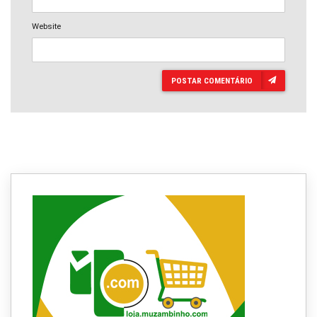
Website
POSTAR COMENTÁRIO