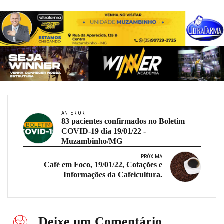
ANTERIOR
83 pacientes confirmados no Boletim
COVID-19 dia 19/01/22 -
Muzambinho/MG
PRÓXIMA
Café em Foco, 19/01/22, Cotações e
Informações da Cafeicultura.
Deixe um Comentário