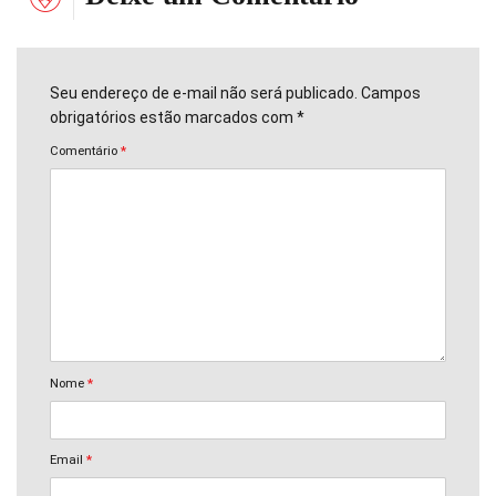
Seu endereço de e-mail não será publicado. Campos
obrigatórios estão marcados com *
Comentário
*
Nome
*
Email
*