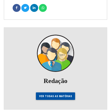
Redação
VER TODAS AS MATÉRIAS