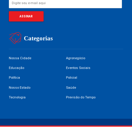
Categorias
Nossa Cidade
Agronegócio
Educação
Eventos Sociais
Política
Policial
Nosso Estado
Saúde
Tecnologia
Previsão do Tempo