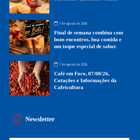
7 de agosto de 2026
Final de semana combina com
bons encontros, boa comida e
um toque especial de sabor.
7 de agosto de 2026
Café em Foco, 07/08/26,
Cotações e Informações da
Cafeicultura
Newsletter