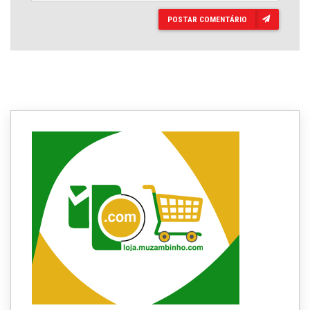
POSTAR COMENTÁRIO