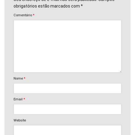
obrigatórios estão marcados com *
Comentário
*
Nome
*
Email
*
Website