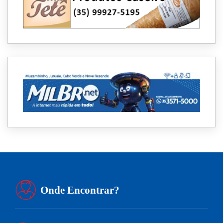
Onde Encontrar?