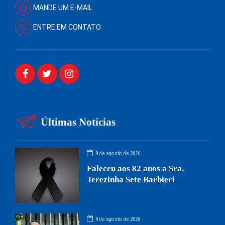
MANDE UM E-MAIL
ENTRE EM CONTATO
Últimas Notícias
9 de agosto de 2026
Faleceu aos 82 anos a Sra.
Terezinha Sete Barbieri
9 de agosto de 2026