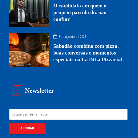
O candidato em quem o
próprio partido diz não
confiar
8 de agosto de 2026
Sabadão combina com pizza,
boas conversas e momentos
especiais na La DiLá Pizzaria!
Newsletter