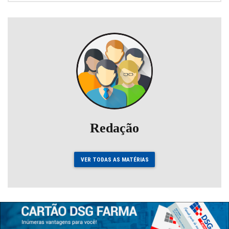
Redação
VER TODAS AS MATÉRIAS