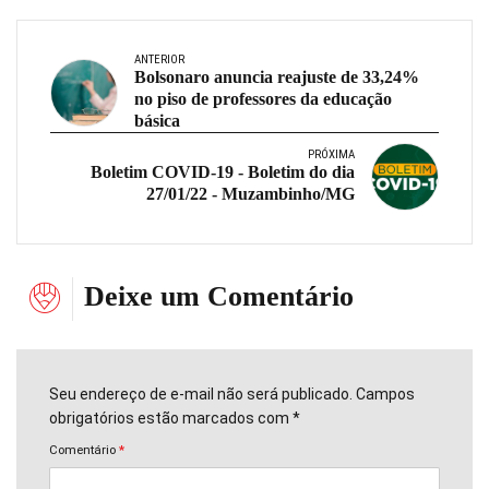
ANTERIOR
Bolsonaro anuncia reajuste de 33,24%
no piso de professores da educação
básica
PRÓXIMA
Boletim COVID-19 - Boletim do dia
27/01/22 - Muzambinho/MG
Deixe um Comentário
Seu endereço de e-mail não será publicado. Campos
obrigatórios estão marcados com *
Comentário
*