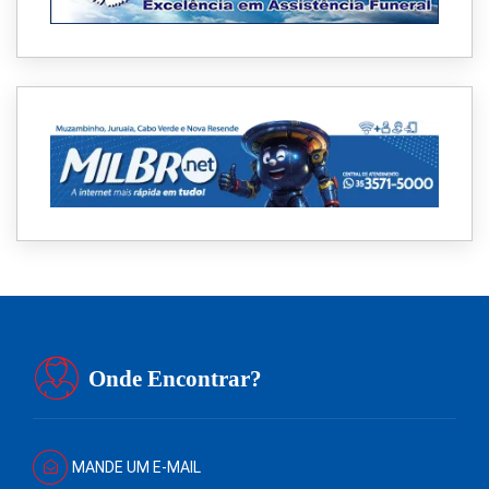
Onde Encontrar?
MANDE UM E-MAIL