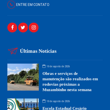
ENTRE EM CONTATO
Últimas Notícias
10 de agosto de 2026
Obras e serviços de
manutenção são realizados em
rodovias próximas a
Muzambinho nesta semana
10 de agosto de 2026
Escola Estadual Cesário