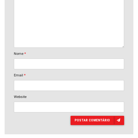
Nome
*
Email
*
Website
POSTAR COMENTÁRIO