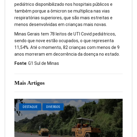
pediátrico disponibilizado nos hospitais públicos e
também porque a ômicron se multiplica nas vias
respiratórias superiores, que são mais estreitas e
menos desenvolvidas em crianças mais novas.
Minas Gerais tem 78 leitos de UTI Covid pediátricos,
sendo que nove estão ocupados, o que representa
11,54%. Até o momento, 82 crianças com menos de 9
anos morreram em decorrência da doença no estado.
Fonte
: G1 Sul de Minas
Mais Artigos
DESTAQUE
DIVERSOS