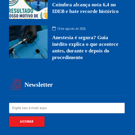
Coimbra alcança nota 6,4 no
IDEB e bate recorde histórico
10 de agosto de 2026
Anestesia é segura? Guia
inédito explica o que acontece
antes, durante e depois do
procedimento
Newsletter