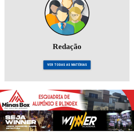
Redação
VER TODAS AS MATÉRIAS