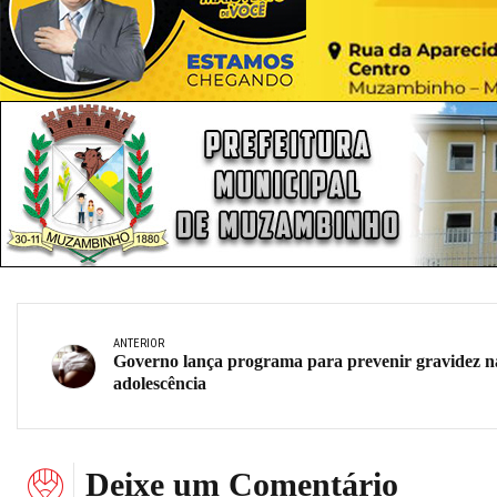
ANTERIOR
Governo lança programa para prevenir gravidez n
adolescência
Deixe um Comentário