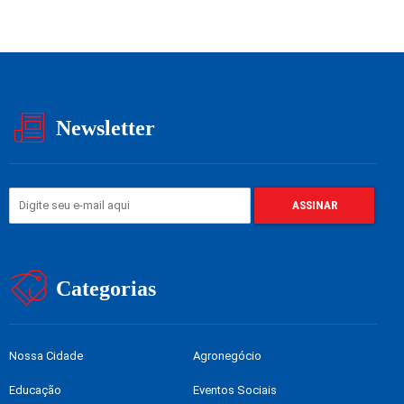
Newsletter
Categorias
Nossa Cidade
Agronegócio
Educação
Eventos Sociais