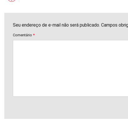
Seu endereço de e-mail não será publicado. Campos obri
Comentário
*