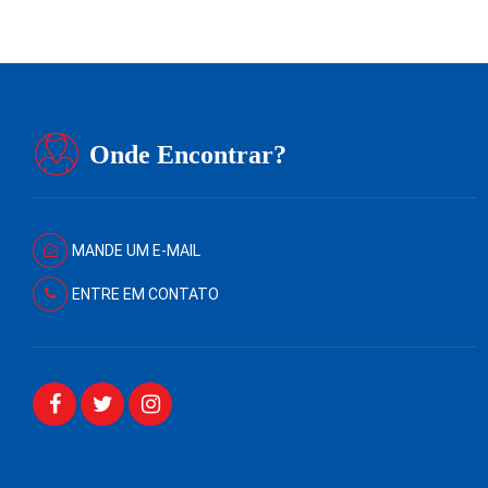
Onde Encontrar?
MANDE UM E-MAIL
ENTRE EM CONTATO