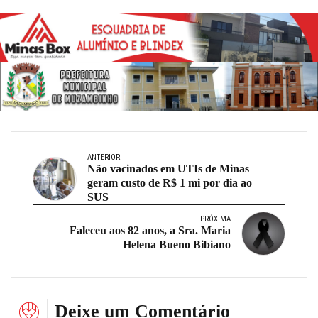
ANTERIOR
Não vacinados em UTIs de Minas
geram custo de R$ 1 mi por dia ao
SUS
PRÓXIMA
Faleceu aos 82 anos, a Sra. Maria
Helena Bueno Bibiano
Deixe um Comentário