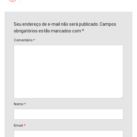
Seu endereço de e-mail não será publicado. Campos
obrigatórios estão marcados com *
Comentário
*
Nome
*
Email
*