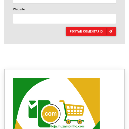
Website
POSTAR COMENTÁRIO