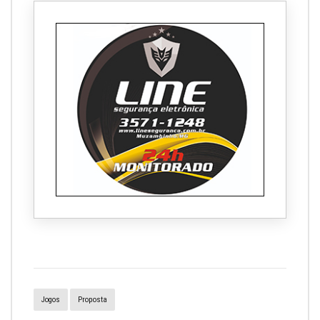
Jogos
Proposta