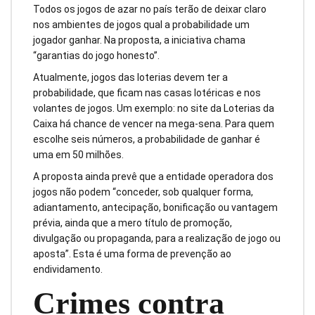
Todos os jogos de azar no país terão de deixar claro
nos ambientes de jogos qual a probabilidade um
jogador ganhar. Na proposta, a iniciativa chama
“garantias do jogo honesto”.
Atualmente, jogos das loterias devem ter a
probabilidade, que ficam nas casas lotéricas e nos
volantes de jogos. Um exemplo: no site da Loterias da
Caixa há chance de vencer na mega-sena. Para quem
escolhe seis números, a probabilidade de ganhar é
uma em 50 milhões.
A proposta ainda prevê que a entidade operadora dos
jogos não podem “conceder, sob qualquer forma,
adiantamento, antecipação, bonificação ou vantagem
prévia, ainda que a mero título de promoção,
divulgação ou propaganda, para a realização de jogo ou
aposta”. Esta é uma forma de prevenção ao
endividamento.
Crimes contra