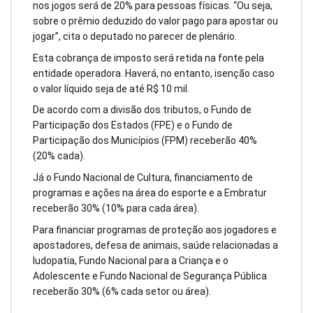
nos jogos será de 20% para pessoas físicas. “Ou seja,
sobre o prêmio deduzido do valor pago para apostar ou
jogar”, cita o deputado no parecer de plenário.
Esta cobrança de imposto será retida na fonte pela
entidade operadora. Haverá, no entanto, isenção caso
o valor líquido seja de até R$ 10 mil.
De acordo com a divisão dos tributos, o Fundo de
Participação dos Estados (FPE) e o Fundo de
Participação dos Municípios (FPM) receberão 40%
(20% cada).
Já o Fundo Nacional de Cultura, financiamento de
programas e ações na área do esporte e a Embratur
receberão 30% (10% para cada área).
Para financiar programas de proteção aos jogadores e
apostadores, defesa de animais, saúde relacionadas a
ludopatia, Fundo Nacional para a Criança e o
Adolescente e Fundo Nacional de Segurança Pública
receberão 30% (6% cada setor ou área).