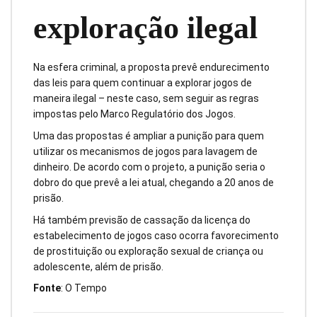
exploração ilegal
Na esfera criminal, a proposta prevê endurecimento
das leis para quem continuar a explorar jogos de
maneira ilegal – neste caso, sem seguir as regras
impostas pelo Marco Regulatório dos Jogos.
Uma das propostas é ampliar a punição para quem
utilizar os mecanismos de jogos para lavagem de
dinheiro. De acordo com o projeto, a punição seria o
dobro do que prevê a lei atual, chegando a 20 anos de
prisão.
Há também previsão de cassação da licença do
estabelecimento de jogos caso ocorra favorecimento
de prostituição ou exploração sexual de criança ou
adolescente, além de prisão.
Fonte
: O Tempo