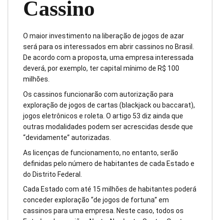
Cassino
O maior investimento na liberação de jogos de azar
será para os interessados em abrir cassinos no Brasil.
De acordo com a proposta, uma empresa interessada
deverá, por exemplo, ter capital mínimo de R$ 100
milhões.
Os cassinos funcionarão com autorização para
exploração de jogos de cartas (blackjack ou baccarat),
jogos eletrônicos e roleta. O artigo 53 diz ainda que
outras modalidades podem ser acrescidas desde que
“devidamente” autorizadas.
As licenças de funcionamento, no entanto, serão
definidas pelo número de habitantes de cada Estado e
do Distrito Federal.
Cada Estado com até 15 milhões de habitantes poderá
conceder exploração “de jogos de fortuna” em
cassinos para uma empresa. Neste caso, todos os