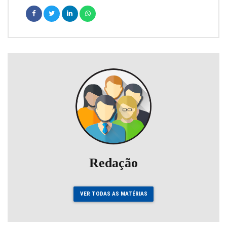
Redação
VER TODAS AS MATÉRIAS