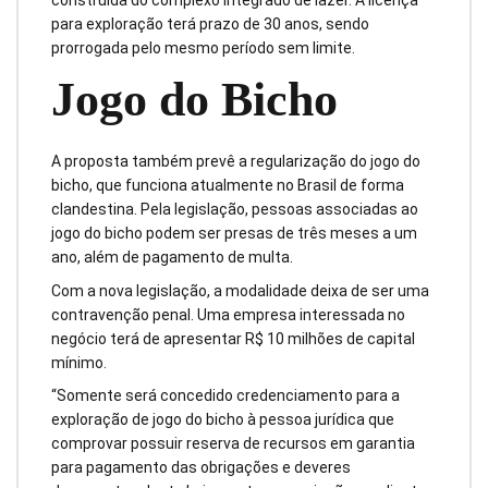
para exploração terá prazo de 30 anos, sendo
prorrogada pelo mesmo período sem limite.
Jogo do Bicho
A proposta também prevê a regularização do jogo do
bicho, que funciona atualmente no Brasil de forma
clandestina. Pela legislação, pessoas associadas ao
jogo do bicho podem ser presas de três meses a um
ano, além de pagamento de multa.
Com a nova legislação, a modalidade deixa de ser uma
contravenção penal. Uma empresa interessada no
negócio terá de apresentar R$ 10 milhões de capital
mínimo.
“Somente será concedido credenciamento para a
exploração de jogo do bicho à pessoa jurídica que
comprovar possuir reserva de recursos em garantia
para pagamento das obrigações e deveres