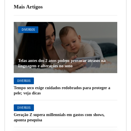
Mais Artigos
DIVERSOS
Telas antes dos 2 anos podem provocar atrasos na
linguagem e alterações no sono
DIVERSOS
Tempo seco exige cuidados redobrados para proteger a
pele; veja dicas
DIVERSOS
Geração Z supera millennials em gastos com shows,
aponta pesquisa