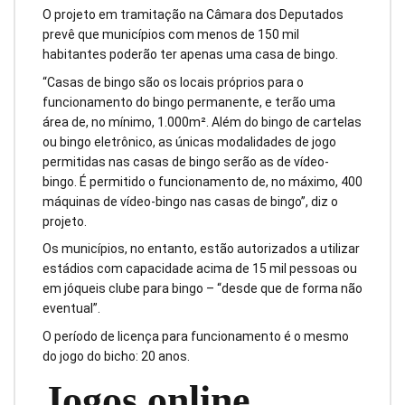
O projeto em tramitação na Câmara dos Deputados
prevê que municípios com menos de 150 mil
habitantes poderão ter apenas uma casa de bingo.
“Casas de bingo são os locais próprios para o
funcionamento do bingo permanente, e terão uma
área de, no mínimo, 1.000m². Além do bingo de cartelas
ou bingo eletrônico, as únicas modalidades de jogo
permitidas nas casas de bingo serão as de vídeo-
bingo. É permitido o funcionamento de, no máximo, 400
máquinas de vídeo-bingo nas casas de bingo”, diz o
projeto.
Os municípios, no entanto, estão autorizados a utilizar
estádios com capacidade acima de 15 mil pessoas ou
em jóqueis clube para bingo – “desde que de forma não
eventual”.
O período de licença para funcionamento é o mesmo
do jogo do bicho: 20 anos.
Jogos online