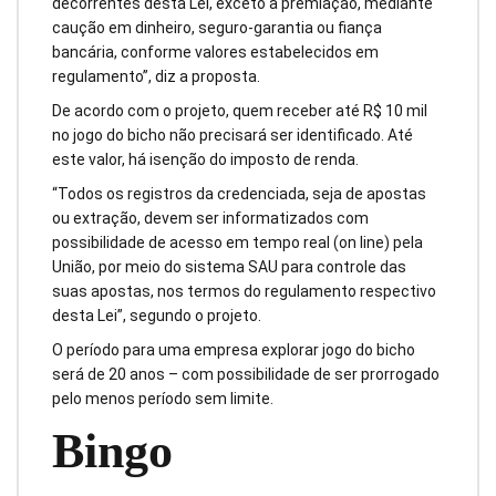
decorrentes desta Lei, exceto a premiação, mediante
caução em dinheiro, seguro-garantia ou fiança
bancária, conforme valores estabelecidos em
regulamento”, diz a proposta.
De acordo com o projeto, quem receber até R$ 10 mil
no jogo do bicho não precisará ser identificado. Até
este valor, há isenção do imposto de renda.
“Todos os registros da credenciada, seja de apostas
ou extração, devem ser informatizados com
possibilidade de acesso em tempo real (on line) pela
União, por meio do sistema SAU para controle das
suas apostas, nos termos do regulamento respectivo
desta Lei”, segundo o projeto.
O período para uma empresa explorar jogo do bicho
será de 20 anos – com possibilidade de ser prorrogado
pelo menos período sem limite.
Bingo