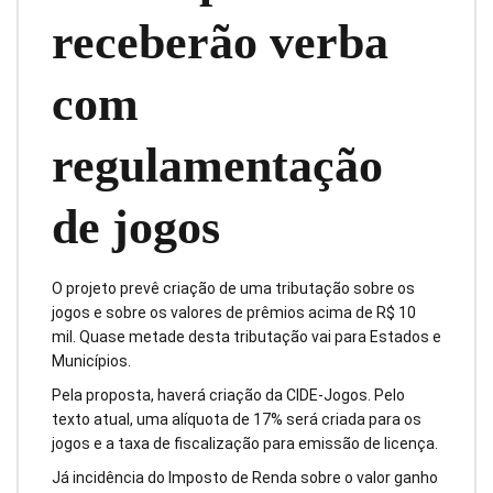
receberão verba
com
regulamentação
de jogos
O projeto prevê criação de uma tributação sobre os
jogos e sobre os valores de prêmios acima de R$ 10
mil. Quase metade desta tributação vai para Estados e
Municípios.
Pela proposta, haverá criação da CIDE-Jogos. Pelo
texto atual, uma alíquota de 17% será criada para os
jogos e a taxa de fiscalização para emissão de licença.
Já incidência do Imposto de Renda sobre o valor ganho