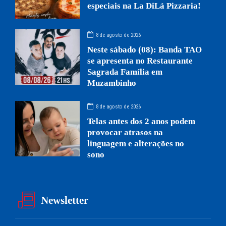
especiais na La DiLá Pizzaria!
8 de agosto de 2026
Neste sábado (08): Banda TAO
se apresenta no Restaurante
Sagrada Família em
Muzambinho
8 de agosto de 2026
Telas antes dos 2 anos podem
provocar atrasos na
linguagem e alterações no
sono
Newsletter