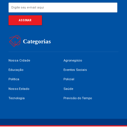
Categorias
Nossa Cidade
Agronegócio
Educação
Eventos Sociais
Política
Policial
Nosso Estado
Saúde
Tecnologia
Previsão do Tempo