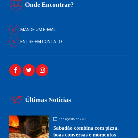
Onde Encontrar?
MANDE UM E-MAIL
ENTRE EM CONTATO
Últimas Notícias
8 de agosto de 2026
Sabadão combina com pizza,
boas conversas e momentos