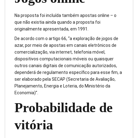
Na proposta foi incluída também apostas online – o
que não existia ainda quando a proposta foi
originalmente apresentada, em 1991.
De acordo com o artigo 66, “a exploração de jogos de
azar, por meio de apostas em canais eletrônicos de
comercialização, via internet, telefonia móvel,
dispositivos computacionais móveis ou quaisquer
outros canais digitais de comunicação autorizados,
dependerá de regulamento específico para esse fim, a
ser elaborado pela SECAP (Secretaria de Avaliação,
Planejamento, Energia e Loteria, do Ministério da
Economia)”.
Probabilidade de
vitória