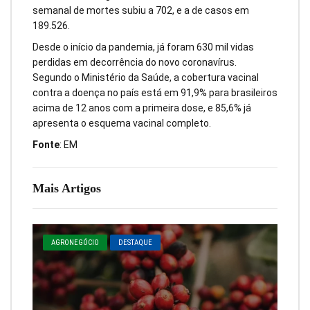
semanal de mortes subiu a 702, e a de casos em
189.526.
Desde o início da pandemia, já foram 630 mil vidas
perdidas em decorrência do novo coronavírus.
Segundo o Ministério da Saúde, a cobertura vacinal
contra a doença no país está em 91,9% para brasileiros
acima de 12 anos com a primeira dose, e 85,6% já
apresenta o esquema vacinal completo.
Fonte
: EM
Mais Artigos
AGRONEGÓCIO
DESTAQUE