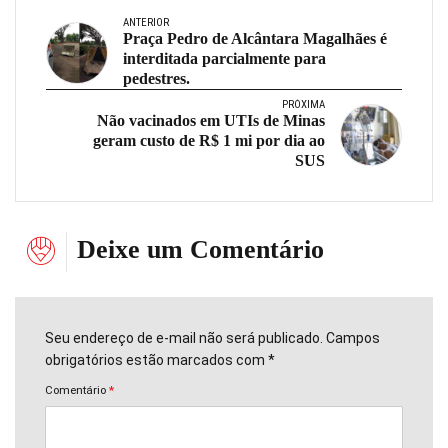
ANTERIOR
Praça Pedro de Alcântara Magalhães é
interditada parcialmente para
pedestres.
PRÓXIMA
Não vacinados em UTIs de Minas
geram custo de R$ 1 mi por dia ao
SUS
Deixe um Comentário
Seu endereço de e-mail não será publicado. Campos
obrigatórios estão marcados com *
Comentário
*