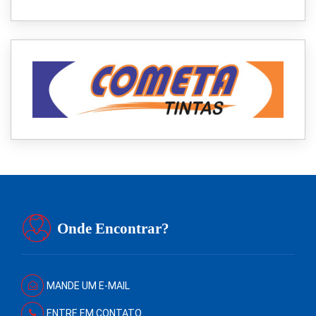
Onde Encontrar?
MANDE UM E-MAIL
ENTRE EM CONTATO