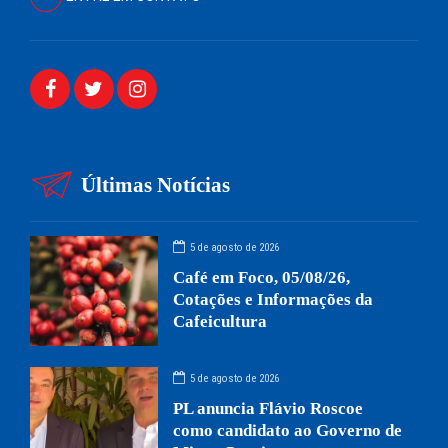
Últimas Notícias
5 de agosto de 2026
Café em Foco, 05/08/26,
Cotações e Informações da
Cafeicultura
5 de agosto de 2026
PL anuncia Flávio Roscoe
como candidato ao Governo de