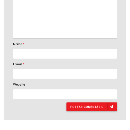
Nome
*
Email
*
Website
POSTAR COMENTÁRIO