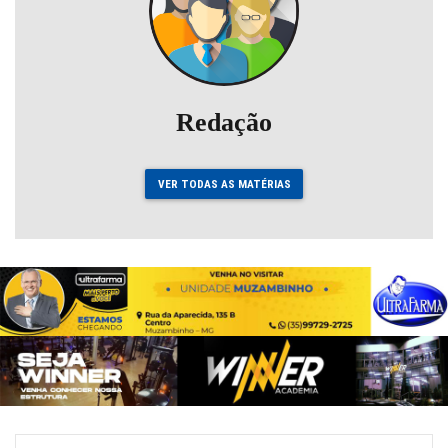
Redação
VER TODAS AS MATÉRIAS