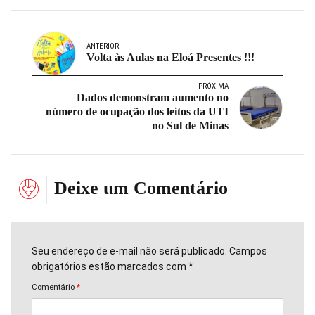
ANTERIOR
Volta às Aulas na Eloá Presentes !!!
PRÓXIMA
Dados demonstram aumento no
número de ocupação dos leitos da UTI
no Sul de Minas
Deixe um Comentário
Seu endereço de e-mail não será publicado. Campos
obrigatórios estão marcados com *
Comentário
*