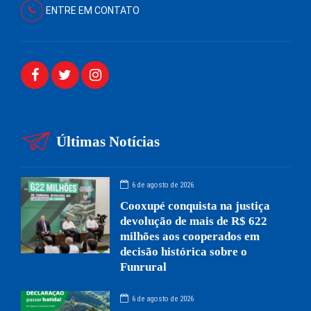
ENTRE EM CONTATO
Últimas Notícias
6 de agosto de 2026
Cooxupé conquista na justiça
devolução de mais de R$ 622
milhões aos cooperados em
decisão histórica sobre o
Funrural
6 de agosto de 2026