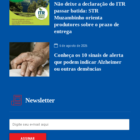
Não deixe a declaração do ITR
passar batida: STR
Muzambinho orienta
produtores sobre o prazo de
entrega
6 de agosto de 2026
Conheça os 10 sinais de alerta
que podem indicar Alzheimer
ou outras demências
Newsletter