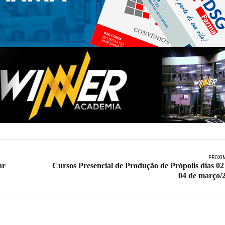
PRÓXI
ar
Cursos Presencial de Produção de Própolis dias 02
04 de março/