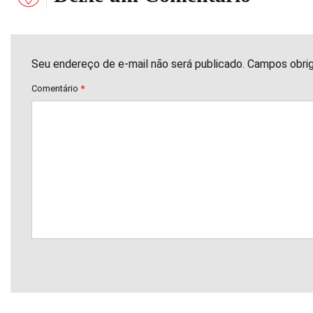
Seu endereço de e-mail não será publicado. Campos obri
Comentário
*