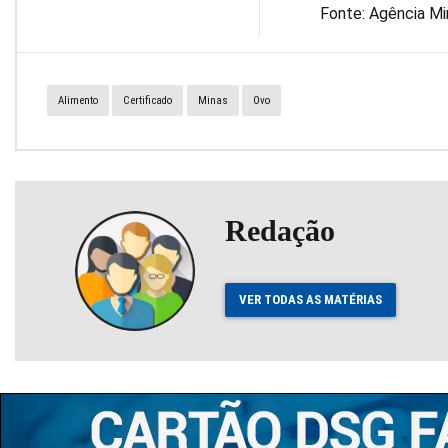
Fonte: Agência Mi
Alimento
Certificado
Minas
Ovo
Redação
VER TODAS AS MATÉRIAS