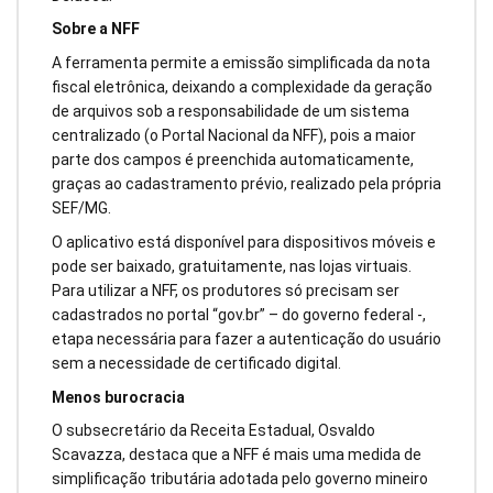
Sobre a NFF
A ferramenta permite a emissão simplificada da nota
fiscal eletrônica, deixando a complexidade da geração
de arquivos sob a responsabilidade de um sistema
centralizado (o Portal Nacional da NFF), pois a maior
parte dos campos é preenchida automaticamente,
graças ao cadastramento prévio, realizado pela própria
SEF/MG.
O aplicativo está disponível para dispositivos móveis e
pode ser baixado, gratuitamente, nas lojas virtuais.
Para utilizar a NFF, os produtores só precisam ser
cadastrados no portal “gov.br” – do governo federal -,
etapa necessária para fazer a autenticação do usuário
sem a necessidade de certificado digital.
Menos burocracia
O subsecretário da Receita Estadual, Osvaldo
Scavazza, destaca que a NFF é mais uma medida de
simplificação tributária adotada pelo governo mineiro