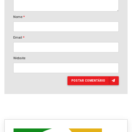
Nome
*
Email
*
Website
POSTAR COMENTÁRIO