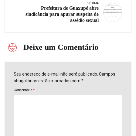
PRÓXIMA
Prefeitura de Guaxupé abre
sindicância para apurar suspeita de
assédio sexual
Deixe um Comentário
Seu endereço de e-mail não será publicado. Campos
obrigatórios estão marcados com *
Comentário
*