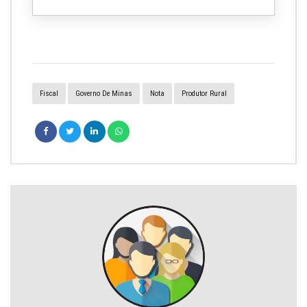
Fiscal
Governo De Minas
Nota
Produtor Rural