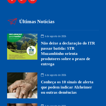
Últimas Notícias
6 de agosto de 2026
Não deixe a declaração do ITR
passar batida: STR
Muzambinho orienta
produtores sobre o prazo de
entrega
6 de agosto de 2026
Conheça os 10 sinais de alerta
que podem indicar Alzheimer
ou outras demências