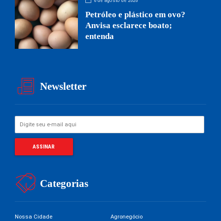
6 de agosto de 2026
Petróleo e plástico em ovo?
Anvisa esclarece boato;
entenda
Newsletter
Categorias
Nossa Cidade
Agronegócio