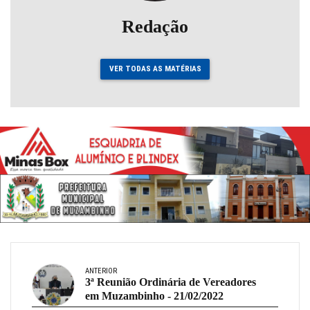
Redação
VER TODAS AS MATÉRIAS
ANTERIOR
3ª Reunião Ordinária de Vereadores
em Muzambinho - 21/02/2022