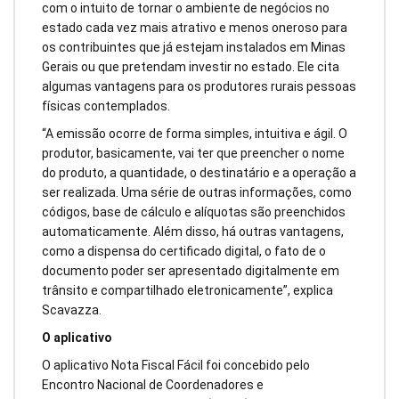
com o intuito de tornar o ambiente de negócios no
estado cada vez mais atrativo e menos oneroso para
os contribuintes que já estejam instalados em Minas
Gerais ou que pretendam investir no estado. Ele cita
algumas vantagens para os produtores rurais pessoas
físicas contemplados.
“A emissão ocorre de forma simples, intuitiva e ágil. O
produtor, basicamente, vai ter que preencher o nome
do produto, a quantidade, o destinatário e a operação a
ser realizada. Uma série de outras informações, como
códigos, base de cálculo e alíquotas são preenchidos
automaticamente. Além disso, há outras vantagens,
como a dispensa do certificado digital, o fato de o
documento poder ser apresentado digitalmente em
trânsito e compartilhado eletronicamente”, explica
Scavazza.
O aplicativo
O aplicativo Nota Fiscal Fácil foi concebido pelo
Encontro Nacional de Coordenadores e