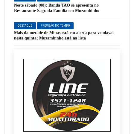
Neste sábado (08): Banda TAO se apresenta no
Restaurante Sagrada Família em Muzambinho
DESTAQUE
PREVISÃO DO TEMPO
Mais da metade de Minas está em alerta para vendaval
nesta quinta; Muzambinho está na lista