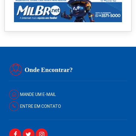
Onde Encontrar?
MANDE UM E-MAIL
ENTRE EM CONTATO