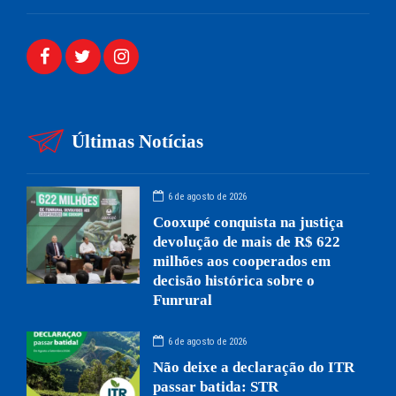
Últimas Notícias
6 de agosto de 2026
Cooxupé conquista na justiça
devolução de mais de R$ 622
milhões aos cooperados em
decisão histórica sobre o
Funrural
6 de agosto de 2026
Não deixe a declaração do ITR
passar batida: STR