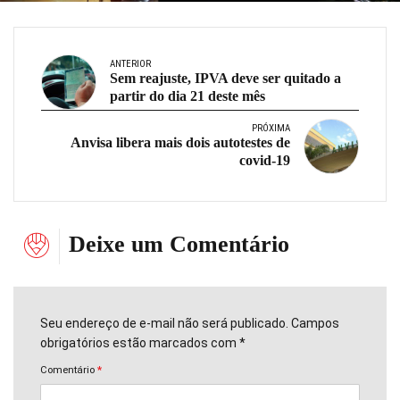
ANTERIOR
Sem reajuste, IPVA deve ser quitado a
partir do dia 21 deste mês
PRÓXIMA
Anvisa libera mais dois autotestes de
covid-19
Deixe um Comentário
Seu endereço de e-mail não será publicado. Campos
obrigatórios estão marcados com *
Comentário
*