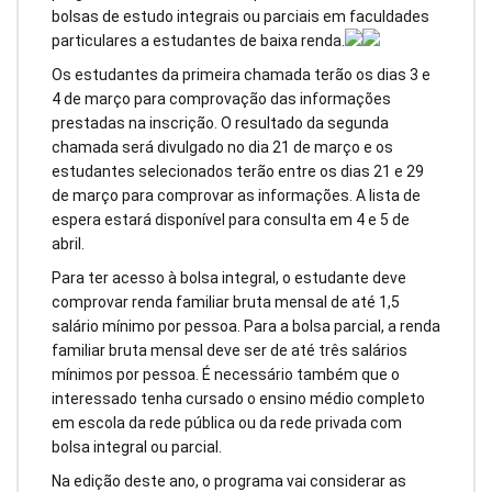
bolsas de estudo integrais ou parciais em faculdades
particulares a estudantes de baixa renda.
Os estudantes da primeira chamada terão os dias 3 e
4 de março para comprovação das informações
prestadas na inscrição. O resultado da segunda
chamada será divulgado no dia 21 de março e os
estudantes selecionados terão entre os dias 21 e 29
de março para comprovar as informações. A lista de
espera estará disponível para consulta em 4 e 5 de
abril.
Para ter acesso à bolsa integral, o estudante deve
comprovar renda familiar bruta mensal de até 1,5
salário mínimo por pessoa. Para a bolsa parcial, a renda
familiar bruta mensal deve ser de até três salários
mínimos por pessoa. É necessário também que o
interessado tenha cursado o ensino médio completo
em escola da rede pública ou da rede privada com
bolsa integral ou parcial.
Na edição deste ano, o programa vai considerar as