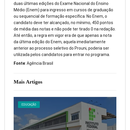
duas últimas edições do Exame Nacional do Ensino
Médio (Enem) para ingresso em cursos de graduação
ou sequencial de formação específica. No Enem, o
candidato deve ter alcançado, no mínimo, 450 pontos
de média das notas e não pode ter tirado 0 na redação.
Até então, a regra em vigor era de que apenas a nota
da última edição do Enem, aquela imediatamente
anterior ao processo seletivo do Prouni, poderia ser
utilizada pelos candidatos para entrar no programa.
Fonte
: Agência Brasil
Mais Artigos
EDUCAÇÃO