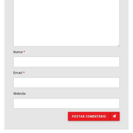
Nome
*
Email
*
Website
POSTAR COMENTÁRIO