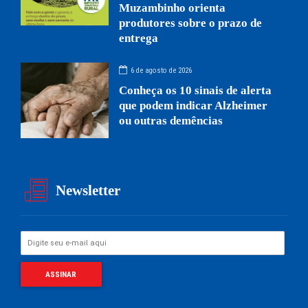
Muzambinho orienta
produtores sobre o prazo de
entrega
6 de agosto de 2026
Conheça os 10 sinais de alerta
que podem indicar Alzheimer
ou outras demências
Newsletter