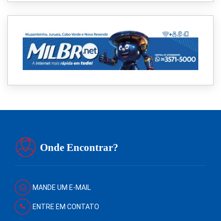
Onde Encontrar?
MANDE UM E-MAIL
ENTRE EM CONTATO