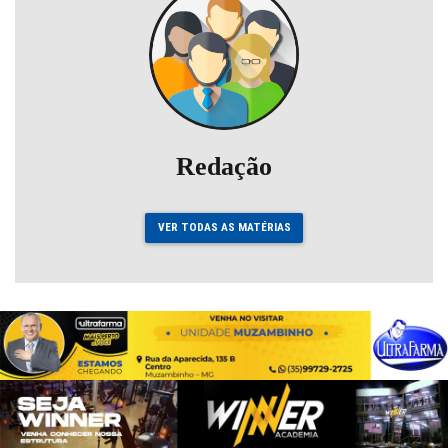
Redação
VER TODAS AS MATÉRIAS