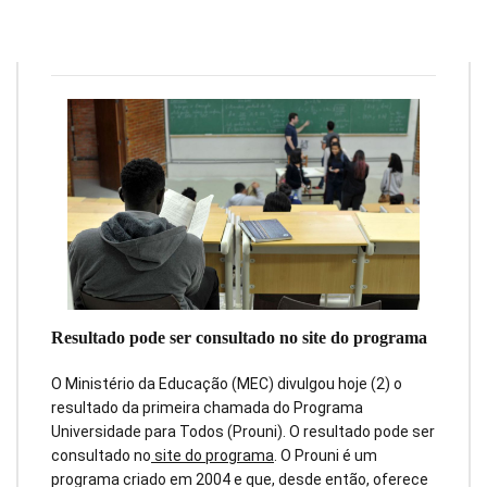
Redação
3 de março de 2022
3
min
0
Resultado pode ser consultado no site do programa
O Ministério da Educação (MEC) divulgou hoje (2) o
resultado da primeira chamada do Programa
Universidade para Todos (Prouni). O resultado pode ser
consultado no
site do programa
. O Prouni é um
programa criado em 2004 e que, desde então, oferece