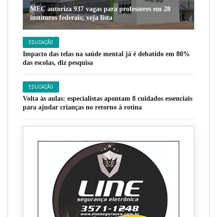
MEC autoriza 937 vagas para professores em 28
institutos federais; veja lista
EDUCAÇÃO
Impacto das telas na saúde mental já é debatido em 80%
das escolas, diz pesquisa
EDUCAÇÃO
Volta às aulas: especialistas apontam 8 cuidados essenciais
para ajudar crianças no retorno à rotina