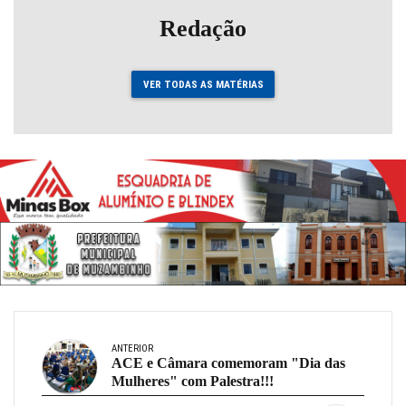
Redação
VER TODAS AS MATÉRIAS
ANTERIOR
ACE e Câmara comemoram "Dia das
Mulheres" com Palestra!!!