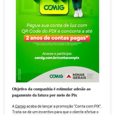
Objetivo da companhia é estimular adesão ao
pagamento da fatura por meio do Pix
A
Cemig
acaba de lançar a promoção “Conta com PIX”.
Trata-se de um incentivo para que o cliente efetue o