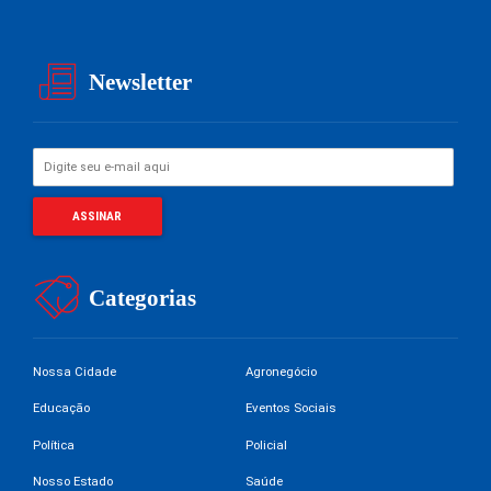
Newsletter
Categorias
Nossa Cidade
Agronegócio
Educação
Eventos Sociais
Política
Policial
Nosso Estado
Saúde