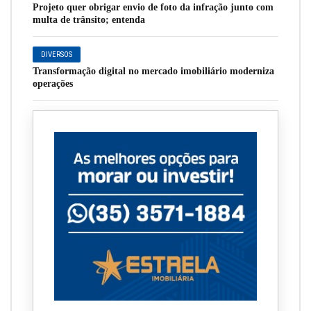
Projeto quer obrigar envio de foto da infração junto com
multa de trânsito; entenda
DIVERSOS
Transformação digital no mercado imobiliário moderniza
operações