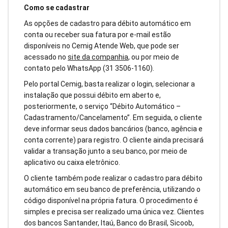
Como se cadastrar
As opções de cadastro para débito automático em
conta ou receber sua fatura por e-mail estão
disponíveis no Cemig Atende Web, que pode ser
acessado no
site da companhia
, ou por meio de
contato pelo WhatsApp (31 3506-1160).
Pelo portal Cemig, basta realizar o login, selecionar a
instalação que possui débito em aberto e,
posteriormente, o serviço “Débito Automático –
Cadastramento/Cancelamento”. Em seguida, o cliente
deve informar seus dados bancários (banco, agência e
conta corrente) para registro. O cliente ainda precisará
validar a transação junto a seu banco, por meio de
aplicativo ou caixa eletrônico.
O cliente também pode realizar o cadastro para débito
automático em seu banco de preferência, utilizando o
código disponível na própria fatura. O procedimento é
simples e precisa ser realizado uma única vez. Clientes
dos bancos Santander, Itaú, Banco do Brasil, Sicoob,