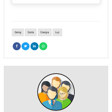
Cemig
Conta
Energia
Luz