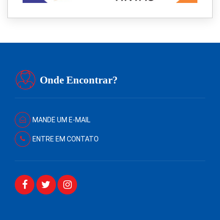
Onde Encontrar?
MANDE UM E-MAIL
ENTRE EM CONTATO