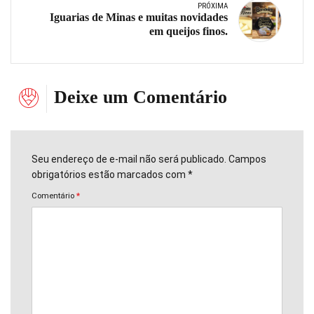
PRÓXIMA
Iguarias de Minas e muitas novidades
em queijos finos.
Deixe um Comentário
Seu endereço de e-mail não será publicado. Campos
obrigatórios estão marcados com *
Comentário
*