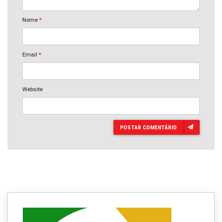
Nome
*
Email
*
Website
POSTAR COMENTÁRIO