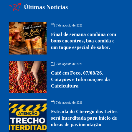
Últimas Notícias
7 de agosto de 2026
Final de semana combina com
bons encontros, boa comida e
um toque especial de sabor.
7 de agosto de 2026
Café em Foco, 07/08/26,
Cotações e Informações da
Cafeicultura
7 de agosto de 2026
Estrada do Córrego dos Leites
será interditada para início de
obras de pavimentação