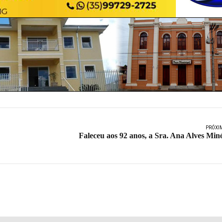
PRÓXI
Faleceu aos 92 anos, a Sra. Ana Alves Min