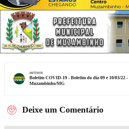
ANTERIOR
Boletim COVID-19 - Boletim do dia 09 e 10/03/22 -
Muzambinho/MG
Deixe um Comentário