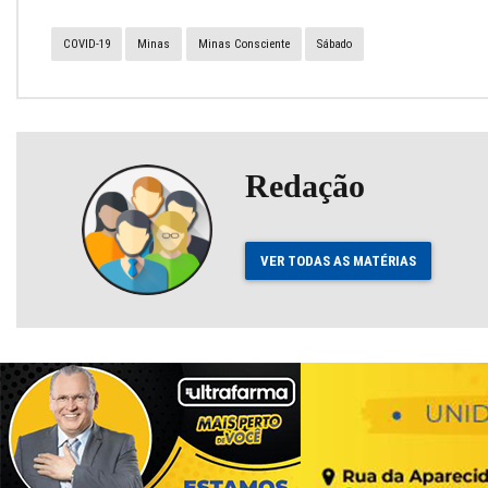
COVID-19
Minas
Minas Consciente
Sábado
Redação
VER TODAS AS MATÉRIAS