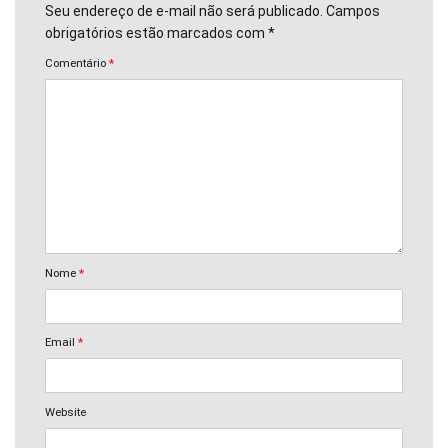
Seu endereço de e-mail não será publicado. Campos
obrigatórios estão marcados com *
Comentário
*
Nome
*
Email
*
Website