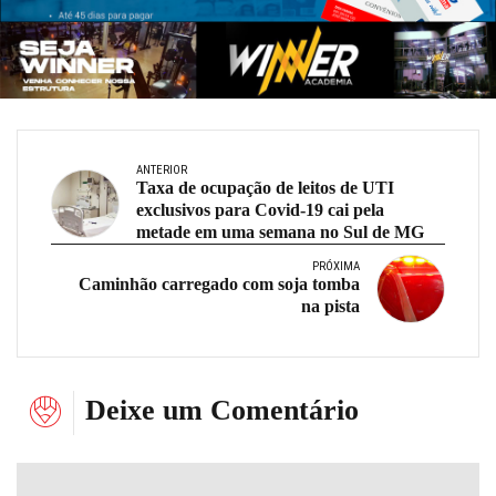
ANTERIOR
Taxa de ocupação de leitos de UTI
exclusivos para Covid-19 cai pela
metade em uma semana no Sul de MG
PRÓXIMA
Caminhão carregado com soja tomba
na pista
Deixe um Comentário