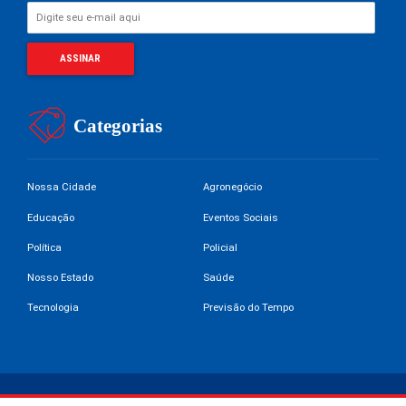
Categorias
Nossa Cidade
Agronegócio
Educação
Eventos Sociais
Política
Policial
Nosso Estado
Saúde
Tecnologia
Previsão do Tempo