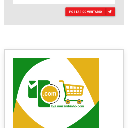
POSTAR COMENTÁRIO