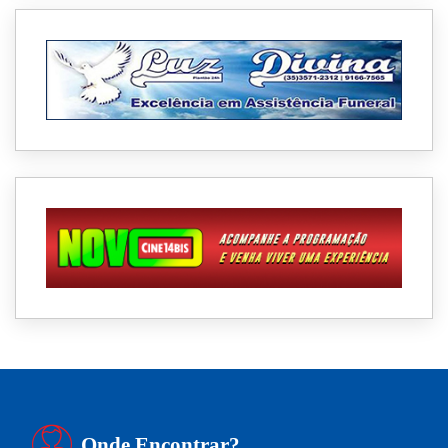
Onde Encontrar?