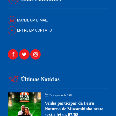
MANDE UM E-MAIL
ENTRE EM CONTATO
Últimas Notícias
7 de agosto de 2026
Venha participar da Feira
Noturna de Muzambinho nesta
sexta-feira, 07/08