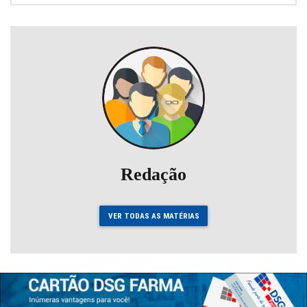
Redação
VER TODAS AS MATÉRIAS