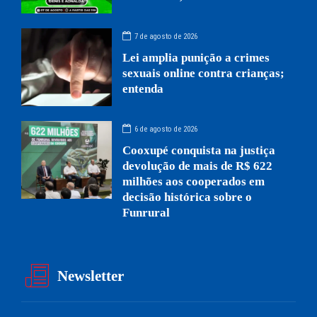
7 de agosto de 2026
Lei amplia punição a crimes
sexuais online contra crianças;
entenda
6 de agosto de 2026
Cooxupé conquista na justiça
devolução de mais de R$ 622
milhões aos cooperados em
decisão histórica sobre o
Funrural
Newsletter