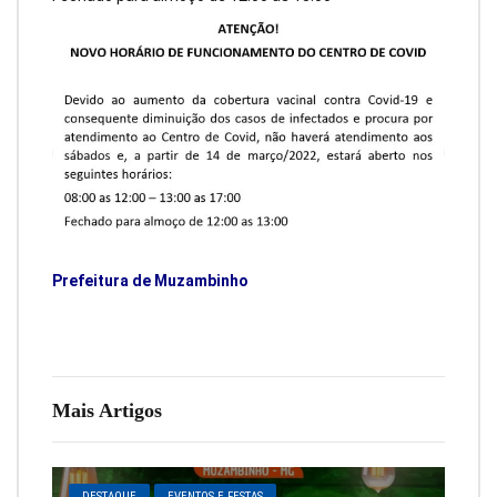
Prefeitura de Muzambinho
Mais Artigos
DESTAQUE
EVENTOS E FESTAS