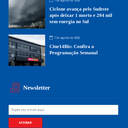
7 de agosto de 2026
Ciclone avança pelo Sudeste
após deixar 1 morto e 294 mil
sem energia no Sul
7 de agosto de 2026
Cine14Bis: Confira a
Programação Semanal
Newsletter