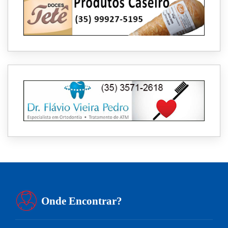
Onde Encontrar?