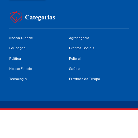
Categorias
Nossa Cidade
Agronegócio
Educação
Eventos Sociais
Política
Policial
Nosso Estado
Saúde
Tecnologia
Previsão do Tempo