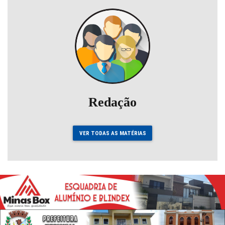
Redação
VER TODAS AS MATÉRIAS