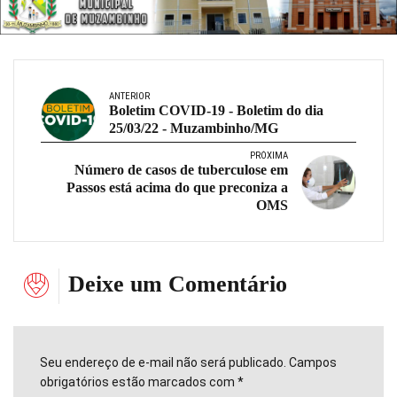
ANTERIOR
Boletim COVID-19 - Boletim do dia
25/03/22 - Muzambinho/MG
PRÓXIMA
Número de casos de tuberculose em
Passos está acima do que preconiza a
OMS
Deixe um Comentário
Seu endereço de e-mail não será publicado. Campos
obrigatórios estão marcados com *