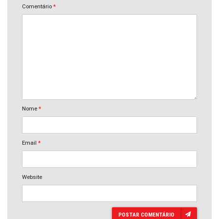
Comentário
*
Nome
*
Email
*
Website
POSTAR COMENTÁRIO