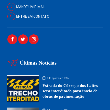
MANDE UM E-MAIL
ENTRE EM CONTATO
Últimas Notícias
7 de agosto de 2026
Estrada do Córrego dos Leites
será interditada para início de
obras de pavimentação