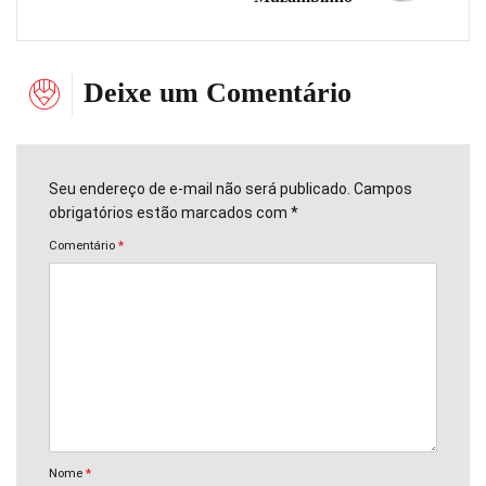
Deixe um Comentário
Seu endereço de e-mail não será publicado. Campos
obrigatórios estão marcados com *
Comentário
*
Nome
*