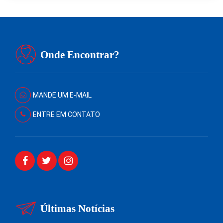
Onde Encontrar?
MANDE UM E-MAIL
ENTRE EM CONTATO
Últimas Notícias