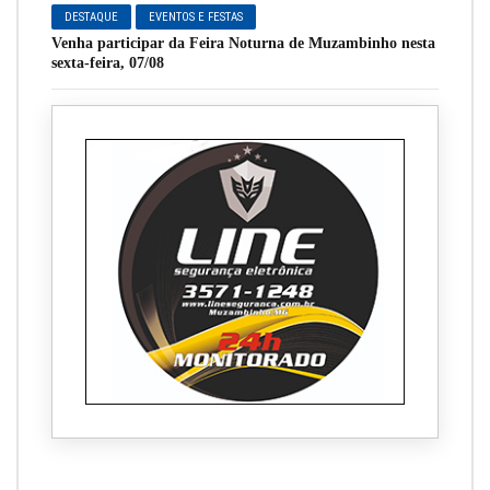
DESTAQUE
EVENTOS E FESTAS
Venha participar da Feira Noturna de Muzambinho nesta
sexta-feira, 07/08