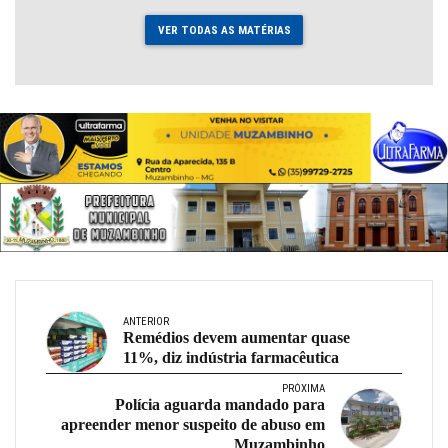
VER TODAS AS MATÉRIAS
ANTERIOR
Remédios devem aumentar quase
11%, diz indústria farmacêutica
PRÓXIMA
Polícia aguarda mandado para
apreender menor suspeito de abuso em
Muzambinho