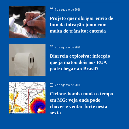
7 de agosto de 2026
Projeto quer obrigar envio de
foto da infração junto com
multa de trânsito; entenda
7 de agosto de 2026
Diarreia explosiva: infecção
que já matou dois nos EUA
pode chegar ao Brasil?
7 de agosto de 2026
Ciclone-bomba muda o tempo
em MG; veja onde pode
chover e ventar forte nesta
sexta