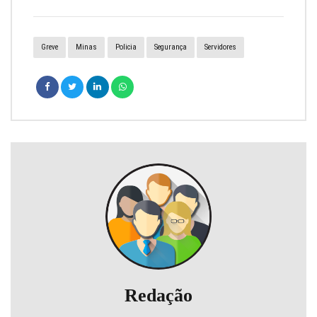
Greve
Minas
Policia
Segurança
Servidores
Redação