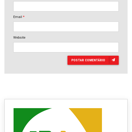
Email
*
Website
POSTAR COMENTÁRIO