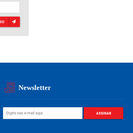
IO
Newsletter