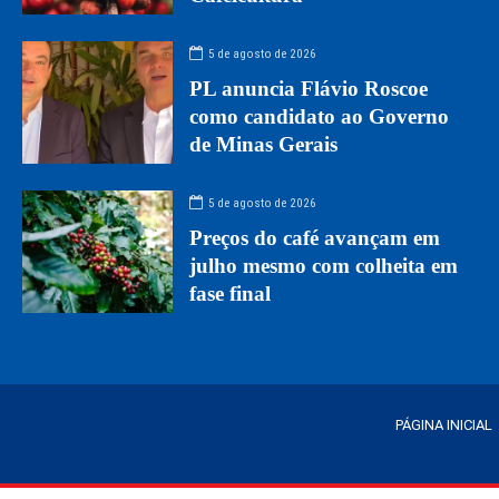
5 de agosto de 2026
PL anuncia Flávio Roscoe
como candidato ao Governo
de Minas Gerais
5 de agosto de 2026
Preços do café avançam em
julho mesmo com colheita em
fase final
PÁGINA INICIAL