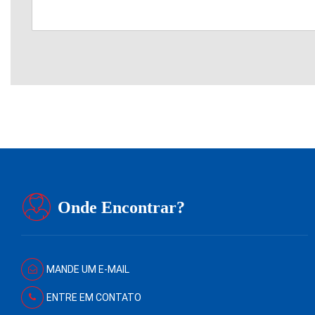
Onde Encontrar?
MANDE UM E-MAIL
ENTRE EM CONTATO