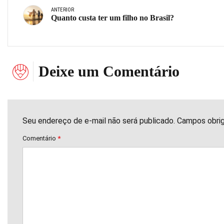
ANTERIOR
Quanto custa ter um filho no Brasil?
Deixe um Comentário
Seu endereço de e-mail não será publicado. Campos obri
Comentário
*