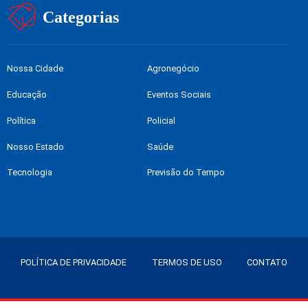
Categorias
Nossa Cidade
Agronegócio
Educação
Eventos Sociais
Política
Policial
Nosso Estado
Saúde
Tecnologia
Previsão do Tempo
POLÍTICA DE PRIVACIDADE
TERMOS DE USO
CONTATO