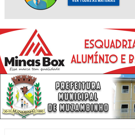
VER TODAS AS MATÉRIAS