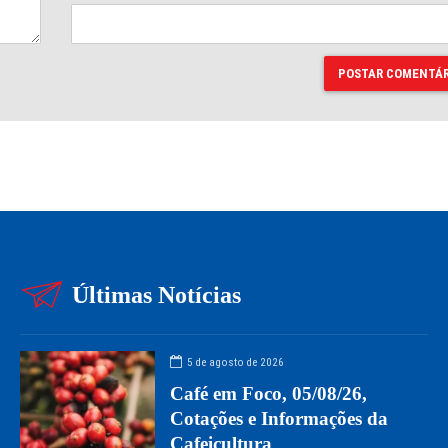
POSTAR COMENTÁR
Últimas Notícias
5 de agosto de 2026
Café em Foco, 05/08/26,
Cotações e Informações da
Cafeicultura