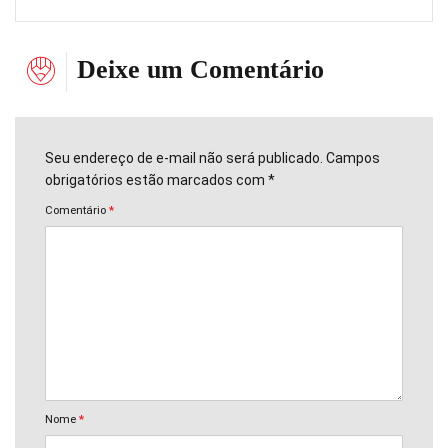
Deixe um Comentário
Seu endereço de e-mail não será publicado. Campos
obrigatórios estão marcados com *
Comentário
*
Nome
*