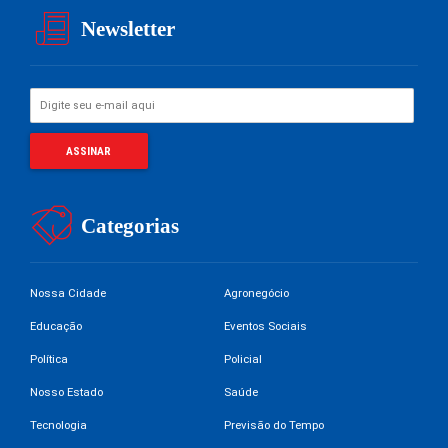
Newsletter
Categorias
Nossa Cidade
Agronegócio
Educação
Eventos Sociais
Política
Policial
Nosso Estado
Saúde
Tecnologia
Previsão do Tempo