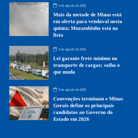
6 de agosto de 2026
Mais da metade de Minas está
em alerta para vendaval nesta
quinta; Muzambinho está na
lista
6 de agosto de 2026
Lei garante frete mínimo no
transporte de cargas; saiba o
que muda
6 de agosto de 2026
Convenções terminam e Minas
Gerais define os principais
candidatos ao Governo do
Estado em 2026