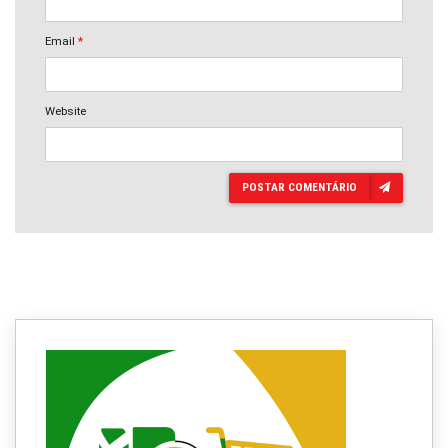
Email
*
Website
POSTAR COMENTÁRIO