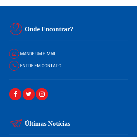
Onde Encontrar?
MANDE UM E-MAIL
ENTRE EM CONTATO
Últimas Notícias