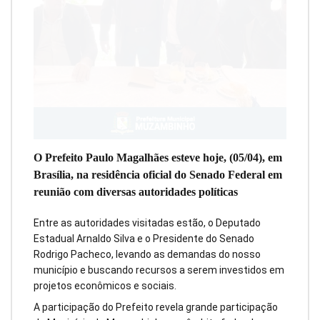
O Prefeito Paulo Magalhães esteve hoje, (05/04), em
Brasília, na residência oficial do Senado Federal em
reunião com diversas autoridades políticas
Entre as autoridades visitadas estão, o Deputado
Estadual Arnaldo Silva e o Presidente do Senado
Rodrigo Pacheco, levando as demandas do nosso
município e buscando recursos a serem investidos em
projetos econômicos e sociais.
A participação do Prefeito revela grande participação