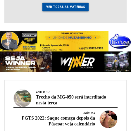
VER TODAS AS MATÉRIAS
ANTERIOR
Trecho da MG-050 será interditado
nesta terça
PRÓXIMA
FGTS 2022: Saque começa depois da
Páscoa; veja calendário