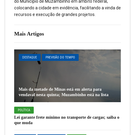
do Município de Muzambinho em âmbito federal,
colocando a cidade em evidência, facilitando a vinda de
recursos e execução de grandes projetos.
Mais Artigos
DESTAQUE
PREVISÃO DO TEMPO
Mais da metade de Minas está em alerta para
vendaval nesta quinta; Muzambinho está na lista
POLÍTICA
Lei garante frete mínimo no transporte de cargas; saiba o
que muda