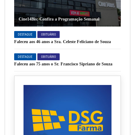
Cine14Bis: Confira a Programação Semanal
DESTAQUE
OBITUÁRIO
Faleceu aos 46 anos a Sra. Celeste Feliciano de Souza
DESTAQUE
OBITUÁRIO
Faleceu aos 75 anos o Sr. Francisco Sipriano de Souza