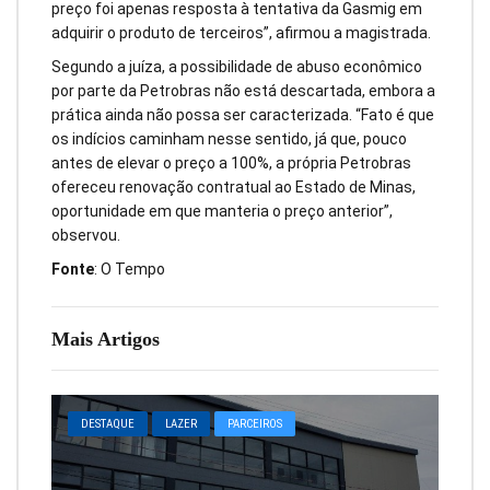
preço foi apenas resposta à tentativa da Gasmig em
adquirir o produto de terceiros”, afirmou a magistrada.
Segundo a juíza, a possibilidade de abuso econômico
por parte da Petrobras não está descartada, embora a
prática ainda não possa ser caracterizada. “Fato é que
os indícios caminham nesse sentido, já que, pouco
antes de elevar o preço a 100%, a própria Petrobras
ofereceu renovação contratual ao Estado de Minas,
oportunidade em que manteria o preço anterior”,
observou.
Fonte
: O Tempo
Mais Artigos
DESTAQUE
LAZER
PARCEIROS