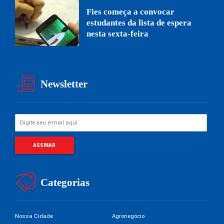
Fies começa a convocar
estudantes da lista de espera
nesta sexta-feira
Newsletter
Categorias
Nossa Cidade
Agronegócio