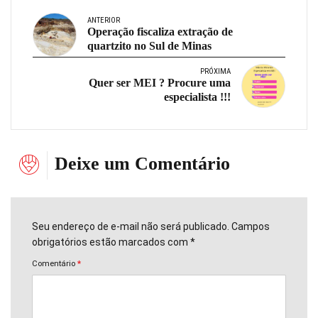
ANTERIOR
Operação fiscaliza extração de
quartzito no Sul de Minas
PRÓXIMA
Quer ser MEI ? Procure uma
especialista !!!
Deixe um Comentário
Seu endereço de e-mail não será publicado. Campos
obrigatórios estão marcados com *
Comentário
*