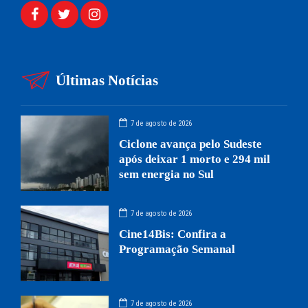
Últimas Notícias
7 de agosto de 2026
Ciclone avança pelo Sudeste
após deixar 1 morto e 294 mil
sem energia no Sul
7 de agosto de 2026
Cine14Bis: Confira a
Programação Semanal
7 de agosto de 2026