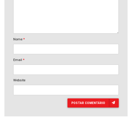
Nome
*
Email
*
Website
POSTAR COMENTÁRIO