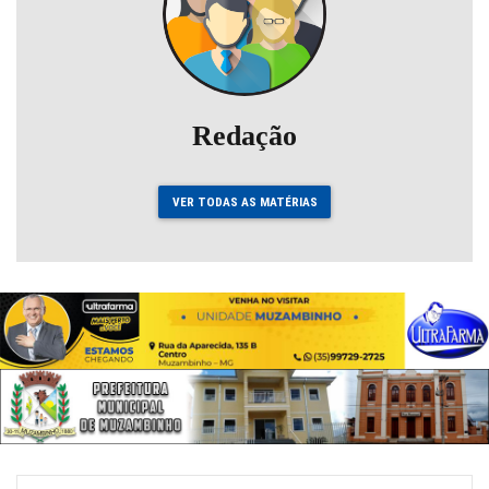
Redação
VER TODAS AS MATÉRIAS