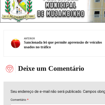
ANTERIOR
Sancionada lei que permite apreensão de veículos
usados no tráfico
Deixe um Comentário
Seu endereço de e-mail não será publicado. Campos obri
Comentário
*