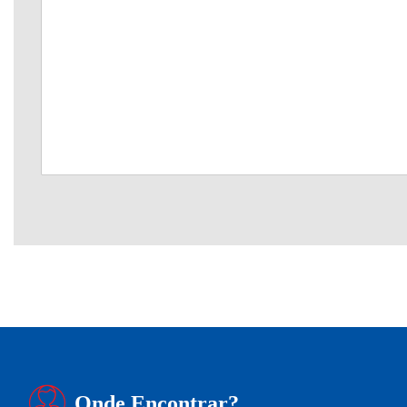
Onde Encontrar?