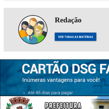
Redação
VER TODAS AS MATÉRIAS