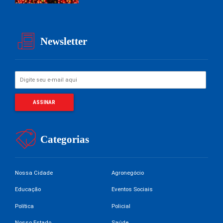
Newsletter
Categorias
Nossa Cidade
Agronegócio
Educação
Eventos Sociais
Política
Policial
Nosso Estado
Saúde