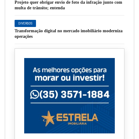
Projeto quer obrigar envio de foto da infração junto com
multa de trânsito; entenda
DIVERSOS
Transformação digital no mercado imobiliário moderniza
operações