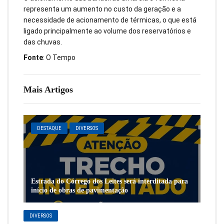
representa um aumento no custo da geração e a
necessidade de acionamento de térmicas, o que está
ligado principalmente ao volume dos reservatórios e
das chuvas.
Fonte
: O Tempo
Mais Artigos
DESTAQUE
DIVERSOS
Estrada do Córrego dos Leites será interditada para
início de obras de pavimentação
DIVERSOS