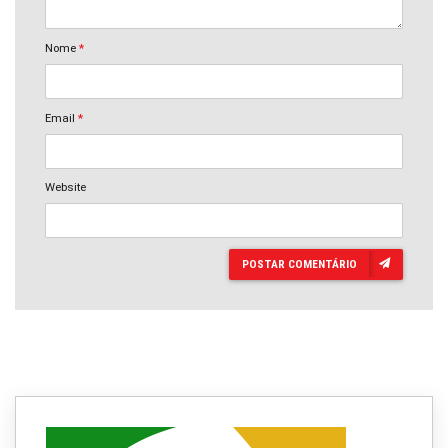
Nome
*
Email
*
Website
POSTAR COMENTÁRIO