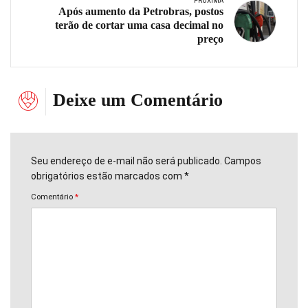
PRÓXIMA
Após aumento da Petrobras, postos
terão de cortar uma casa decimal no
preço
Deixe um Comentário
Seu endereço de e-mail não será publicado. Campos
obrigatórios estão marcados com *
Comentário
*