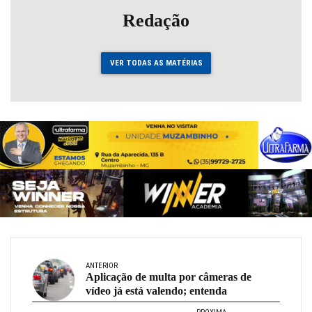
Redação
VER TODAS AS MATÉRIAS
ANTERIOR
Aplicação de multa por câmeras de
vídeo já está valendo; entenda