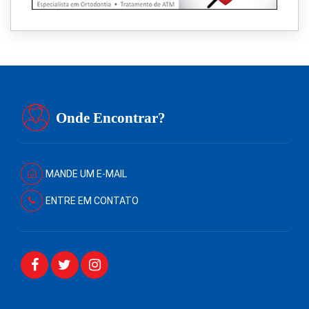
Onde Encontrar?
MANDE UM E-MAIL
ENTRE EM CONTATO