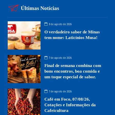
Últimas Notícias
8 de agosto de 2026
O verdadeiro sabor de Minas
tem nome: Laticínios Musa!
7 de agosto de 2026
Final de semana combina com
bons encontros, boa comida e
um toque especial de sabor.
7 de agosto de 2026
Café em Foco, 07/08/26,
Cotações e Informações da
Cafeicultura