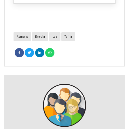
Aumento
Energia
Luz
Tarifa