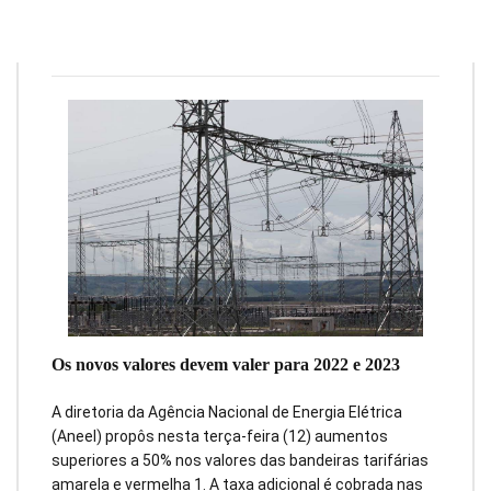
Redação
12 de abril de 2022
4
min
0
Os novos valores devem valer para 2022 e 2023
A diretoria da Agência Nacional de Energia Elétrica
(Aneel) propôs nesta terça-feira (12) aumentos
superiores a 50% nos valores das bandeiras tarifárias
amarela e vermelha 1. A taxa adicional é cobrada nas