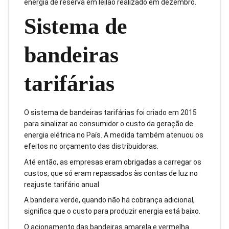
energia de reserva em leilão realizado em dezembro.
Sistema de
bandeiras
tarifárias
O sistema de bandeiras tarifárias foi criado em 2015
para sinalizar ao consumidor o custo da geração de
energia elétrica no País. A medida também atenuou os
efeitos no orçamento das distribuidoras.
Até então, as empresas eram obrigadas a carregar os
custos, que só eram repassados às contas de luz no
reajuste tarifário anual
A bandeira verde, quando não há cobrança adicional,
significa que o custo para produzir energia está baixo.
O acionamento das bandeiras amarela e vermelha