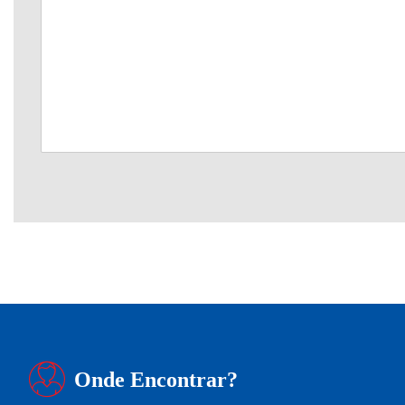
Onde Encontrar?