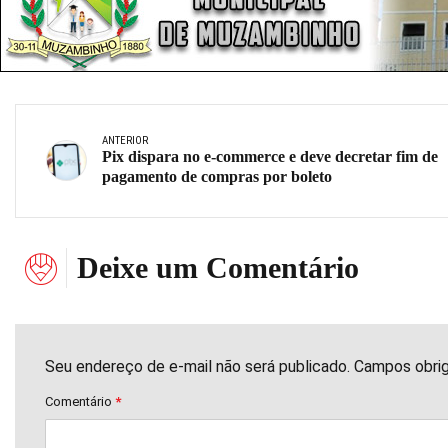
ANTERIOR
Pix dispara no e-commerce e deve decretar fim de
pagamento de compras por boleto
Deixe um Comentário
Seu endereço de e-mail não será publicado. Campos obri
Comentário
*