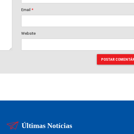
Email
*
Website
POSTAR COMENTÁR
Últimas Notícias