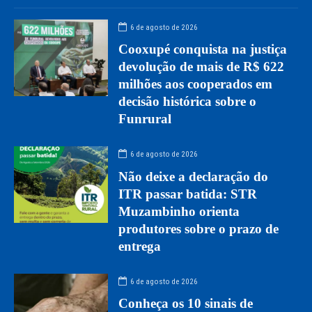
6 de agosto de 2026
Cooxupé conquista na justiça
devolução de mais de R$ 622
milhões aos cooperados em
decisão histórica sobre o
Funrural
6 de agosto de 2026
Não deixe a declaração do
ITR passar batida: STR
Muzambinho orienta
produtores sobre o prazo de
entrega
6 de agosto de 2026
Conheça os 10 sinais de