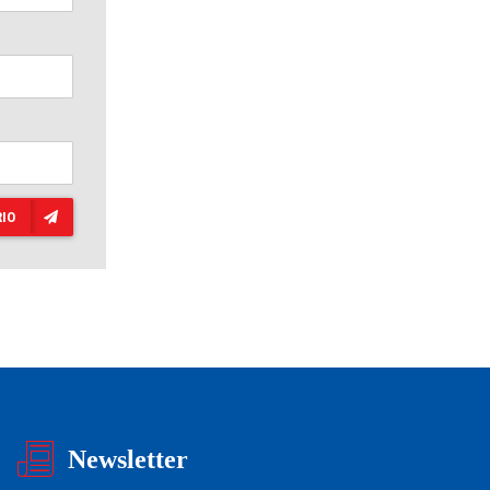
IO
Newsletter