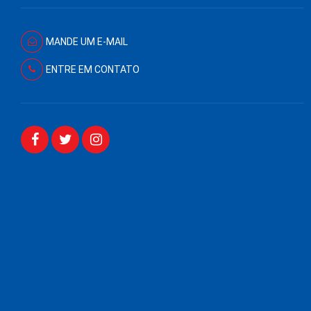
MANDE UM E-MAIL
ENTRE EM CONTATO