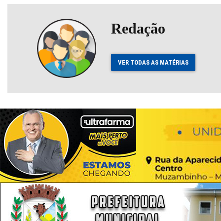
Redação
VER TODAS AS MATÉRIAS