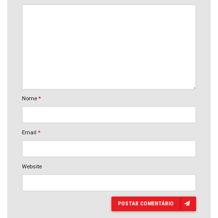
Nome
*
Email
*
Website
POSTAR COMENTÁRIO