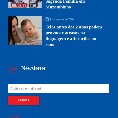
Sagrada Família em
Muzambinho
8 de agosto de 2026
Telas antes dos 2 anos podem
provocar atrasos na
linguagem e alterações no
sono
Newsletter