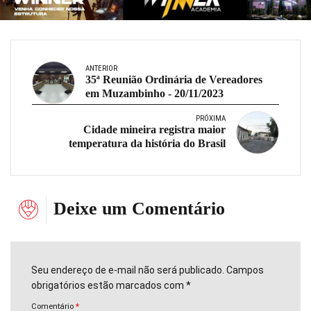
ANTERIOR
35ª Reunião Ordinária de Vereadores
em Muzambinho - 20/11/2023
PRÓXIMA
Cidade mineira registra maior
temperatura da história do Brasil
Deixe um Comentário
Seu endereço de e-mail não será publicado. Campos
obrigatórios estão marcados com *
Comentário
*