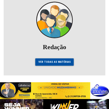
Redação
VER TODAS AS MATÉRIAS