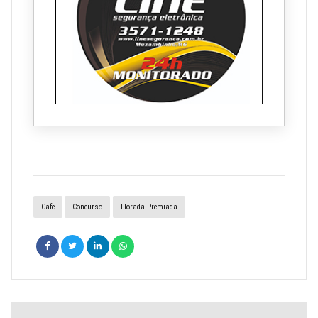
Cafe
Concurso
Florada Premiada