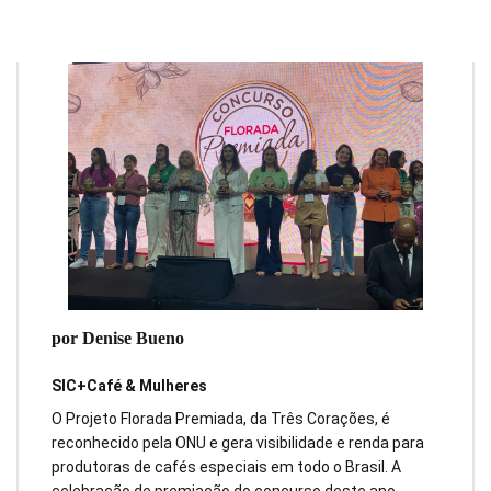
por Denise Bueno
SIC+Café & Mulheres
O Projeto Florada Premiada, da Três Corações, é
reconhecido pela ONU e gera visibilidade e renda para
produtoras de cafés especiais em todo o Brasil. A