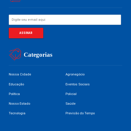
Categorias
Nossa Cidade
Agronegócio
Educação
Eventos Sociais
Política
Policial
Nosso Estado
Saúde
Tecnologia
Previsão do Tempo