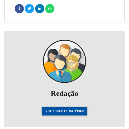
Redação
VER TODAS AS MATÉRIAS