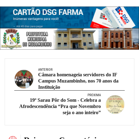
ANTERIOR
Câmara homenageia servidores do IF
Campus Muzambinho, nos 70 anos da
Instituição
PRÓXIMA
19º Sarau Pôr do Som - Celebra a
Afrodescendência “Pra que Novembro
seja o ano inteiro”