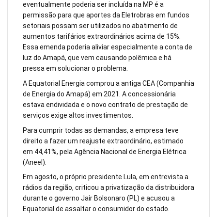
eventualmente poderia ser incluída na MP é a
permissão para que aportes da Eletrobras em fundos
setoriais possam ser utilizados no abatimento de
aumentos tarifários extraordinários acima de 15%.
Essa emenda poderia aliviar especialmente a conta de
luz do Amapá, que vem causando polêmica e há
pressa em solucionar o problema.
A Equatorial Energia comprou a antiga CEA (Companhia
de Energia do Amapá) em 2021. A concessionária
estava endividada e o novo contrato de prestação de
serviços exige altos investimentos.
Para cumprir todas as demandas, a empresa teve
direito a fazer um reajuste extraordinário, estimado
em 44,41%, pela Agência Nacional de Energia Elétrica
(Aneel).
Em agosto, o próprio presidente Lula, em entrevista a
rádios da região, criticou a privatização da distribuidora
durante o governo Jair Bolsonaro (PL) e acusou a
Equatorial de assaltar o consumidor do estado.