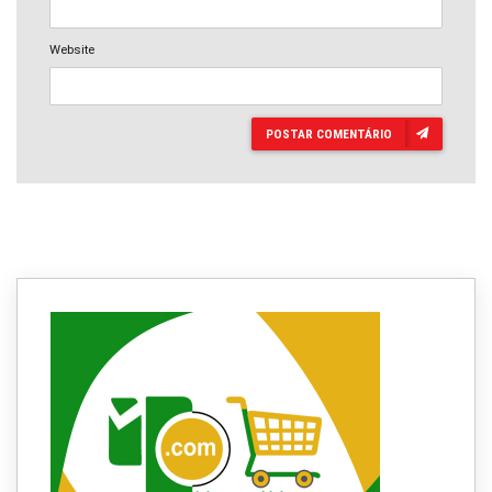
Website
POSTAR COMENTÁRIO