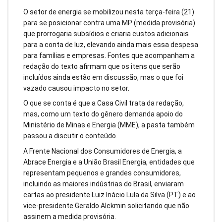
O setor de energia se mobilizou nesta terça-feira (21)
para se posicionar contra uma MP (medida provisória)
que prorrogaria subsídios e criaria custos adicionais
para a conta de luz, elevando ainda mais essa despesa
para famílias e empresas. Fontes que acompanham a
redação do texto afirmam que os itens que serão
incluídos ainda estão em discussão, mas o que foi
vazado causou impacto no setor.
O que se conta é que a Casa Civil trata da redação,
mas, como um texto do gênero demanda apoio do
Ministério de Minas e Energia (MME), a pasta também
passou a discutir o conteúdo.
A Frente Nacional dos Consumidores de Energia, a
Abrace Energia e a União Brasil Energia, entidades que
representam pequenos e grandes consumidores,
incluindo as maiores indústrias do Brasil, enviaram
cartas ao presidente Luiz Inácio Lula da Silva (PT) e ao
vice-presidente Geraldo Alckmin solicitando que não
assinem a medida provisória.