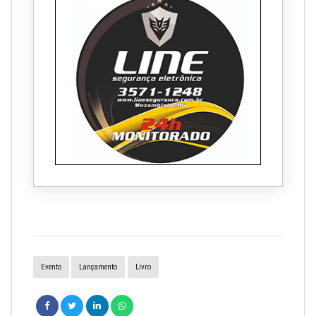
Evento
Lançamento
Livro