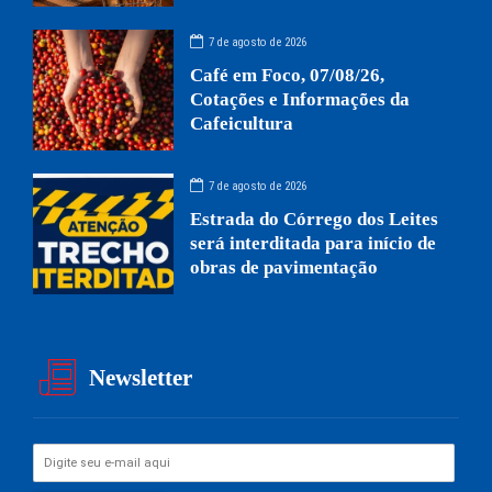
7 de agosto de 2026
Café em Foco, 07/08/26,
Cotações e Informações da
Cafeicultura
7 de agosto de 2026
Estrada do Córrego dos Leites
será interditada para início de
obras de pavimentação
Newsletter