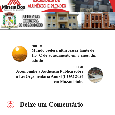
ANTERIOR
Mundo poderá ultrapassar limite de
1,5 ºC de aquecimento em 7 anos, diz
estudo
PRÓXIMA
Acompanhe a Audiência Pública sobre
a Lei Orçamentária Anual (LOA) 2024
em Muzambinho
Deixe um Comentário