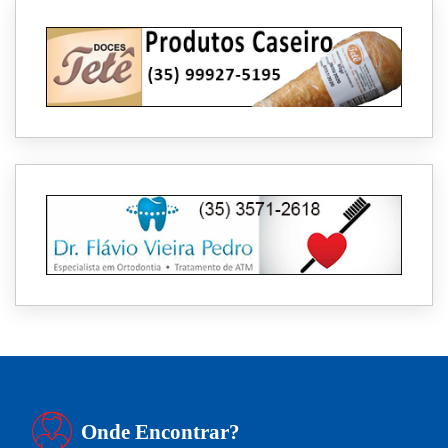
Onde Encontrar?