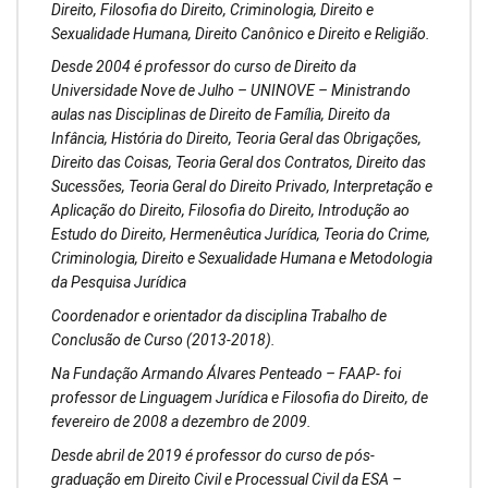
Direito, Filosofia do Direito, Criminologia, Direito e
Sexualidade Humana, Direito Canônico e Direito e Religião.
Desde 2004 é professor do curso de Direito da
Universidade Nove de Julho – UNINOVE – Ministrando
aulas nas Disciplinas de Direito de Família, Direito da
Infância, História do Direito, Teoria Geral das Obrigações,
Direito das Coisas, Teoria Geral dos Contratos, Direito das
Sucessões, Teoria Geral do Direito Privado, Interpretação e
Aplicação do Direito, Filosofia do Direito, Introdução ao
Estudo do Direito, Hermenêutica Jurídica, Teoria do Crime,
Criminologia, Direito e Sexualidade Humana e Metodologia
da Pesquisa Jurídica
Coordenador e orientador da disciplina Trabalho de
Conclusão de Curso (2013-2018).
Na Fundação Armando Álvares Penteado – FAAP- foi
professor de Linguagem Jurídica e Filosofia do Direito, de
fevereiro de 2008 a dezembro de 2009.
Desde abril de 2019 é professor do curso de pós-
graduação em Direito Civil e Processual Civil da ESA –