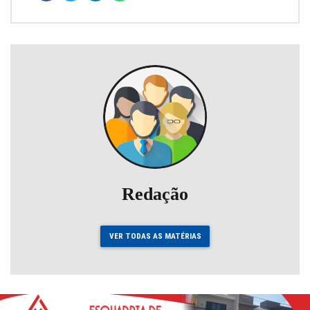
Redação
VER TODAS AS MATÉRIAS