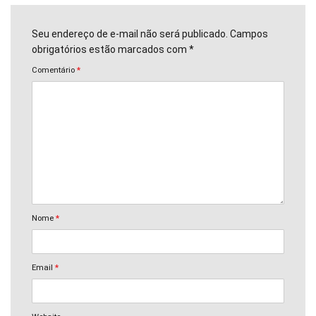
Seu endereço de e-mail não será publicado. Campos
obrigatórios estão marcados com *
Comentário
*
Nome
*
Email
*