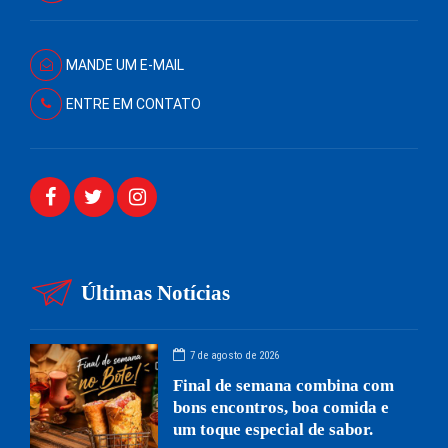
MANDE UM E-MAIL
ENTRE EM CONTATO
Últimas Notícias
7 de agosto de 2026
Final de semana combina com
bons encontros, boa comida e
um toque especial de sabor.