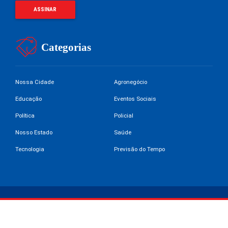
Categorias
Nossa Cidade
Agronegócio
Educação
Eventos Sociais
Política
Policial
Nosso Estado
Saúde
Tecnologia
Previsão do Tempo