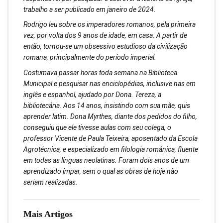
trabalho a ser publicado em janeiro de 2024.
Rodrigo leu sobre os imperadores romanos, pela primeira
vez, por volta dos 9 anos de idade, em casa. A partir de
então, tornou-se um obsessivo estudioso da civilização
romana, principalmente do período imperial.
Costumava passar horas toda semana na Biblioteca
Municipal e pesquisar nas enciclopédias, inclusive nas em
inglês e espanhol, ajudado por Dona. Tereza, a
bibliotecária. Aos 14 anos, insistindo com sua mãe, quis
aprender latim. Dona Myrthes, diante dos pedidos do filho,
conseguiu que ele tivesse aulas com seu colega, o
professor Vicente de Paula Teixeira, aposentado da Escola
Agrotécnica, e especializado em filologia românica, fluente
em todas as línguas neolatinas. Foram dois anos de um
aprendizado ímpar, sem o qual as obras de hoje não
seriam realizadas.
Mais Artigos