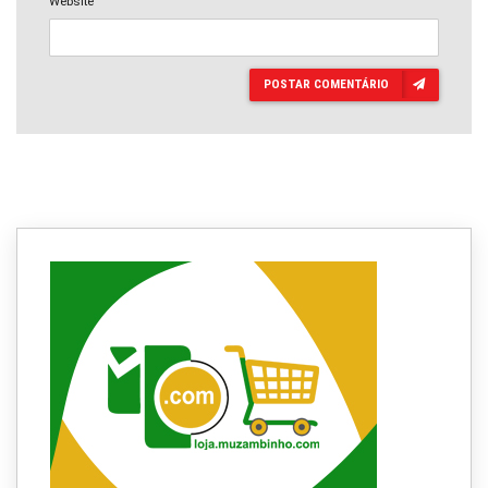
Website
POSTAR COMENTÁRIO