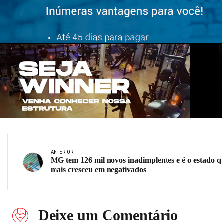
ANTERIOR
MG tem 126 mil novos inadimplentes e é o estado q
mais cresceu em negativados
Deixe um Comentário