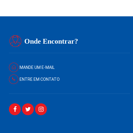
Onde Encontrar?
MANDE UM E-MAIL
ENTRE EM CONTATO