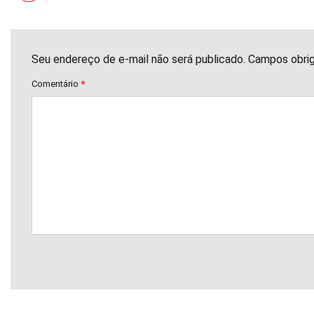
Seu endereço de e-mail não será publicado. Campos obri
Comentário
*