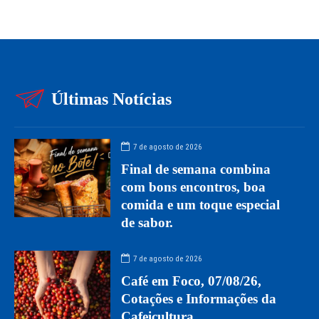
Últimas Notícias
7 de agosto de 2026
Final de semana combina
com bons encontros, boa
comida e um toque especial
de sabor.
7 de agosto de 2026
Café em Foco, 07/08/26,
Cotações e Informações da
Cafeicultura