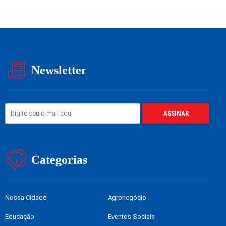
Newsletter
Categorias
Nossa Cidade
Agronegócio
Educação
Eventos Sociais