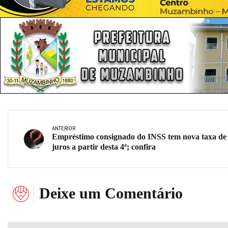
ANTERIOR
Empréstimo consignado do INSS tem nova taxa de
juros a partir desta 4ª; confira
Deixe um Comentário