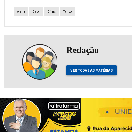
Alerta
Calor
Clima
Tempo
Redação
VER TODAS AS MATÉRIAS