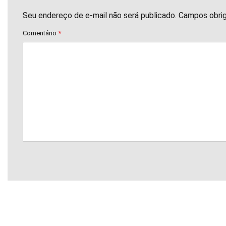
Seu endereço de e-mail não será publicado. Campos obri
Comentário
*