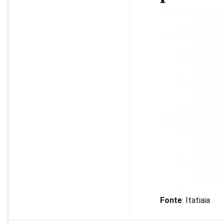
Fonte
: Itatiaia