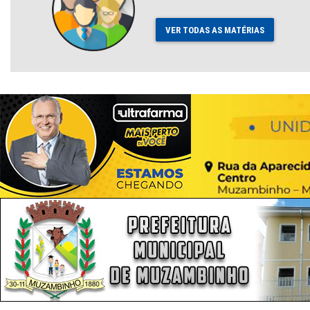
VER TODAS AS MATÉRIAS