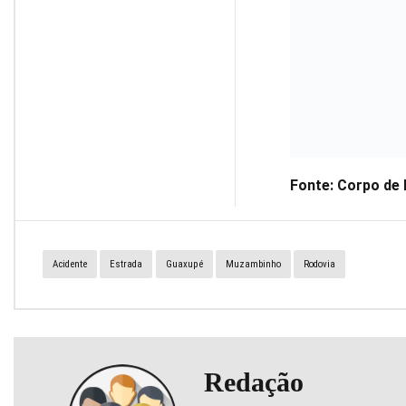
Fonte: Corpo de 
Acidente
Estrada
Guaxupé
Muzambinho
Rodovia
Redação