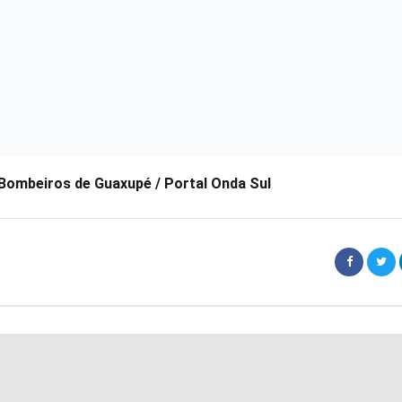
Bombeiros de Guaxupé / Portal Onda Sul