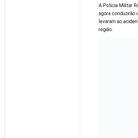
A Polícia Militar 
agora conduzirão 
levaram ao aciden
região.