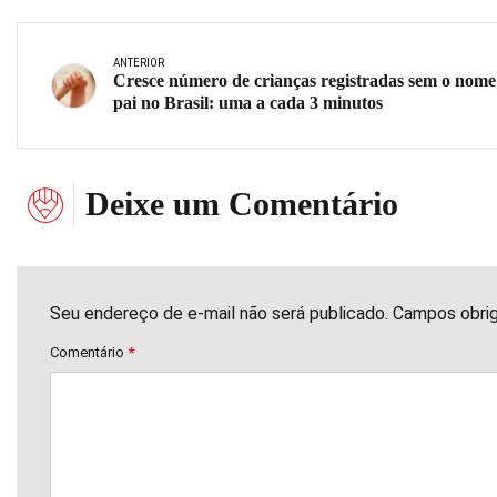
ANTERIOR
Cresce número de crianças registradas sem o nome
pai no Brasil: uma a cada 3 minutos
Deixe um Comentário
Seu endereço de e-mail não será publicado. Campos obri
Comentário
*