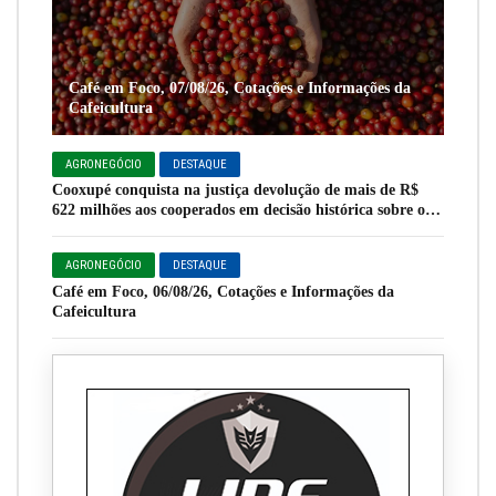
Café em Foco, 07/08/26, Cotações e Informações da
Cafeicultura
AGRONEGÓCIO
DESTAQUE
Cooxupé conquista na justiça devolução de mais de R$
622 milhões aos cooperados em decisão histórica sobre o
Funrural
AGRONEGÓCIO
DESTAQUE
Café em Foco, 06/08/26, Cotações e Informações da
Cafeicultura