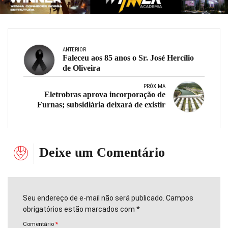
ANTERIOR
Faleceu aos 85 anos o Sr. José Hercílio
de Oliveira
PRÓXIMA
Eletrobras aprova incorporação de
Furnas; subsidiária deixará de existir
Deixe um Comentário
Seu endereço de e-mail não será publicado. Campos
obrigatórios estão marcados com *
Comentário
*