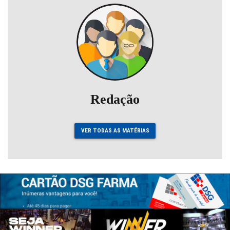
Redação
VER TODAS AS MATÉRIAS