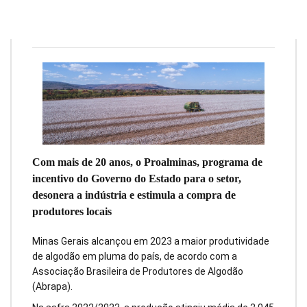
Redação
15 de janeiro de 2024
8
min
0
Com mais de 20 anos, o Proalminas, programa de
incentivo do Governo do Estado para o setor,
desonera a indústria e estimula a compra de
produtores locais
Minas Gerais alcançou em 2023 a maior produtividade
de algodão em pluma do país, de acordo com a
Associação Brasileira de Produtores de Algodão
(Abrapa).