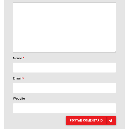
Nome
*
Email
*
Website
POSTAR COMENTÁRIO