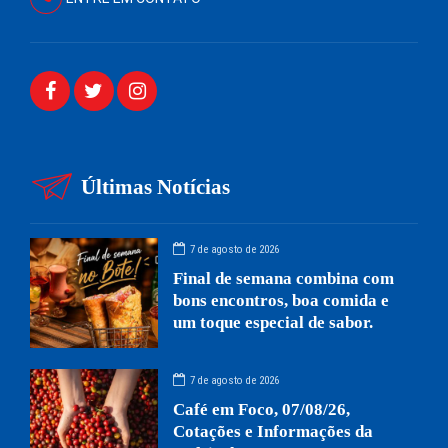
Últimas Notícias
7 de agosto de 2026
Final de semana combina com
bons encontros, boa comida e
um toque especial de sabor.
7 de agosto de 2026
Café em Foco, 07/08/26,
Cotações e Informações da