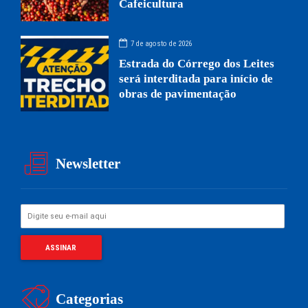
Cafeicultura
7 de agosto de 2026
Estrada do Córrego dos Leites
será interditada para início de
obras de pavimentação
Newsletter
Categorias