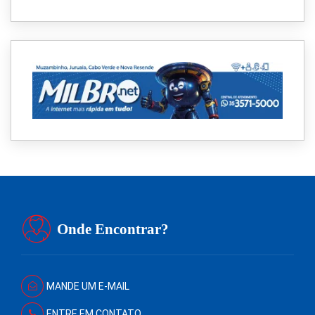
Onde Encontrar?
MANDE UM E-MAIL
ENTRE EM CONTATO