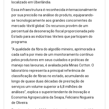
localizado em Uberlândia.
Essa infraestrutura é reconhecida internacionalmente
por sua precisão na análise do produto, equiparando-
se tecnologicamente aos grandes concorrentes do
mercado têxtil global. Os recursos provêm de um
percentual da desoneração fiscal proporcionada pelo
Estado para as indústrias têxteis que participam do
programa.
“A qualidade da fibra do algodão mineiro, aprimorada a
cada safra por meio de um monitoramento contínuo
pelos produtores em seus cuidados e práticas de
manejo nas lavouras, é avaliada pela Minas Cotton. O
laboratório representa a principal referência de
classificação de fibras no estado, acumulando ao
longo de quase duas décadas de prestação de
serviços um volume superior a 6,8 milhões de
análises”, explica o superintendente de Inovação e
Economia Agropecuária da Seapa, Feliciano Nogueira
de Oliveira.