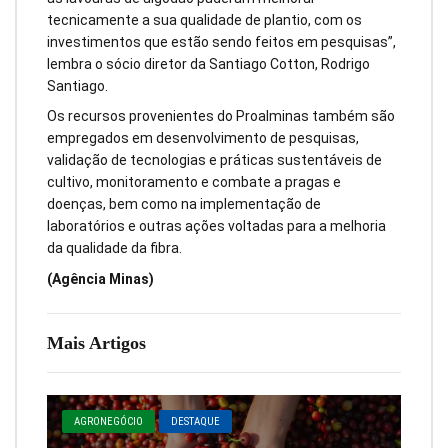
tecnicamente a sua qualidade de plantio, com os
investimentos que estão sendo feitos em pesquisas”,
lembra o sócio diretor da Santiago Cotton, Rodrigo
Santiago.
Os recursos provenientes do Proalminas também são
empregados em desenvolvimento de pesquisas,
validação de tecnologias e práticas sustentáveis de
cultivo, monitoramento e combate a pragas e
doenças, bem como na implementação de
laboratórios e outras ações voltadas para a melhoria
da qualidade da fibra.
(Agência Minas)
Mais Artigos
AGRONEGÓCIO
DESTAQUE