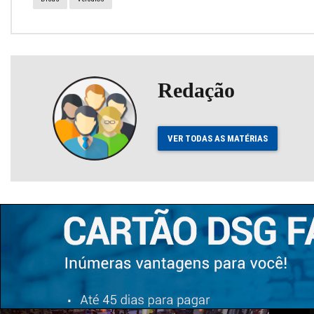
Redação
VER TODAS AS MATÉRIAS