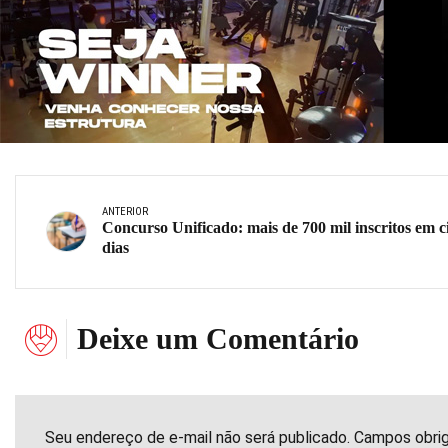
ANTERIOR
Concurso Unificado: mais de 700 mil inscritos em c
dias
Deixe um Comentário
Seu endereço de e-mail não será publicado. Campos obri