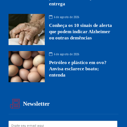
entrega
6 de agosto de 2026
Conheça os 10 sinais de alerta
que podem indicar Alzheimer
ou outras demências
6 de agosto de 2026
Petróleo e plástico em ovo?
Anvisa esclarece boato;
entenda
Newsletter