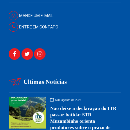
MANDE UM E-MAIL
ENTRE EM CONTATO
Últimas Notícias
6 de agosto de 2026
Não deixe a declaração do ITR
passar batida: STR
Muzambinho orienta
produtores sobre o prazo de