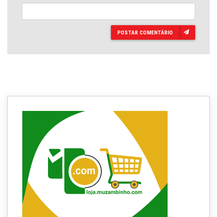
POSTAR COMENTÁRIO