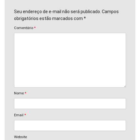
Seu endereço de e-mail não será publicado. Campos
obrigatórios estão marcados com *
Comentário
*
Nome
*
Email
*
Website