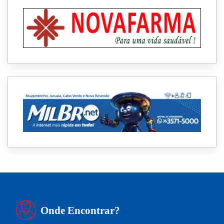
Onde Encontrar?