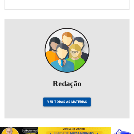
Redação
VER TODAS AS MATÉRIAS