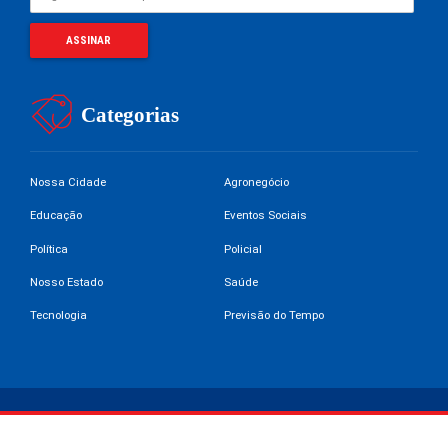
Categorias
Nossa Cidade
Agronegócio
Educação
Eventos Sociais
Política
Policial
Nosso Estado
Saúde
Tecnologia
Previsão do Tempo