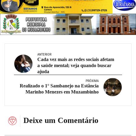
ANTERIOR
Cada vez mais as redes sociais afetam
a saúde mental; veja quando buscar
ajuda
PRÓXIMA
Realizado o 1° Sambanejo na Estância
Marinho Menezes em Muzambinho
Deixe um Comentário