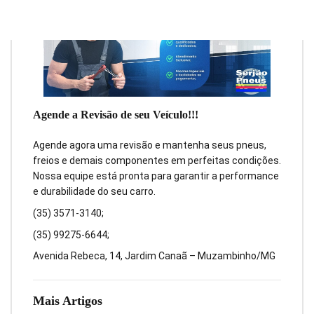
Agende a Revisão de seu Veículo!!!
Agende agora uma revisão e mantenha seus pneus,
freios e demais componentes em perfeitas condições.
Nossa equipe está pronta para garantir a performance
e durabilidade do seu carro.
(35) 3571-3140;
(35) 99275-6644;
Avenida Rebeca, 14, Jardim Canaã – Muzambinho/MG
Mais Artigos